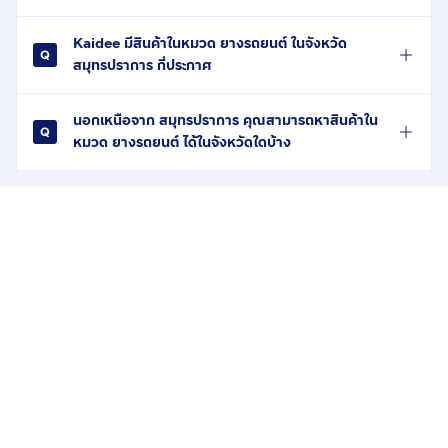
Kaidee มีสินค้าในหมวด ยางรถยนต์ ในจังหวัด
สมุทรปราการ กี่ประกาศ
นอกเหนือจาก สมุทรปราการ คุณสามารถหาสินค้าใน
หมวด ยางรถยนต์ ได้ในจังหวัดใดบ้าง