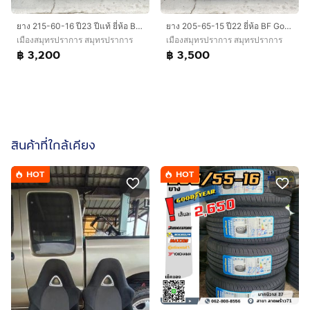
ยาง 215-60-16 ปี23 ปีแท้ ยี่ห้อ BF Goodrich
ยาง 205-65-15 ปี22 ยี่ห้อ BF Goodrich
เมืองสมุทรปราการ สมุทรปราการ
เมืองสมุทรปราการ สมุทรปราการ
฿ 3,200
฿ 3,500
สินค้าที่ใกล้เคียง
HOT
HOT