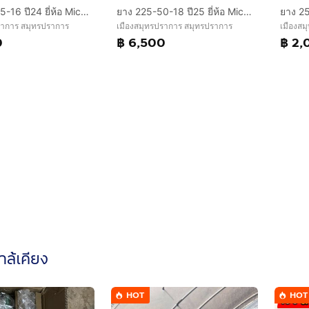
ยาง 235-65-16 ปี24 ยี่ห้อ Michelin
ยาง 225-50-18 ปี25 ยี่ห้อ Michelin primacy
ราการ สมุทรปราการ
เมืองสมุทรปราการ สมุทรปราการ
เมืองสม
0
฿ 6,500
฿ 2,
ใกล้เคียง
HOT
HOT