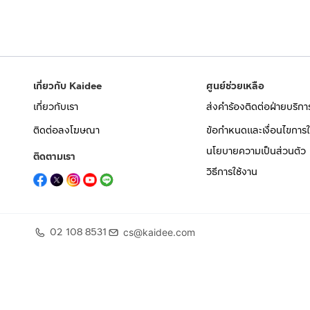
เกี่ยวกับ Kaidee
ศูนย์ช่วยเหลือ
เกี่ยวกับเรา
ส่งคำร้องติดต่อฝ่ายบริกา
ติดต่อลงโฆษณา
ข้อกำหนดและเงื่อนไขการใ
นโยบายความเป็นส่วนตัว
ติดตามเรา
วิธีการใช้งาน
02 108 8531
cs@kaidee.com