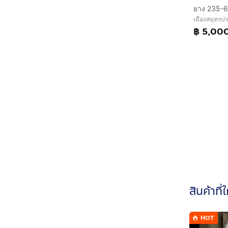
เมืองสมุทรป
฿ 5,00
สินค้าที่
HOT