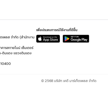
เพื่อประสบการณ์ใช้งานที่ดีขึ้น
เก็ตเพลส จำกัด (สำนักงาน
อาคารสกายไนน์ เซ็นเตอร์
ก-ดินแดง แขวงดินแดง
 10400
© 2568 บริษัท เคดี มาร์เก็ตเพลส จำกัด