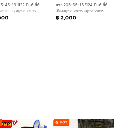
ยาง 255-45-19 ปี22 ปีแท้ ยี่ห้อ Michelin pilot sport 5
ยาง 205-65-16 ปี24 ปีแท้ ยี่ห้อ Michelin primacy
ุทรปราการ สมุทรปราการ
เมืองสมุทรปราการ สมุทรปราการ
000
฿ 2,000
HOT