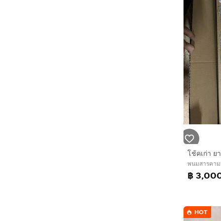
พนมสารคาม 
฿ 3,00
HOT