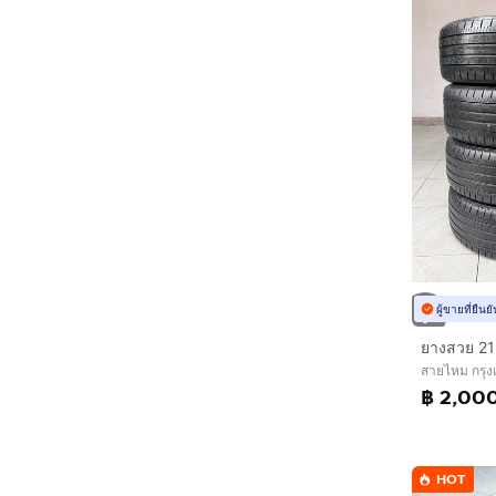
ผู้ขายที่ยืน
ยางสวย 21
สายไหม กรุ
฿ 2,00
HOT