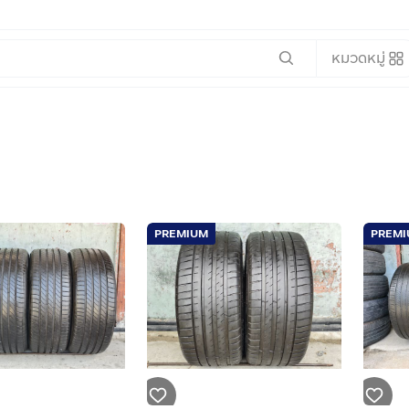
หมวดหมู่
PREMIUM
PREM