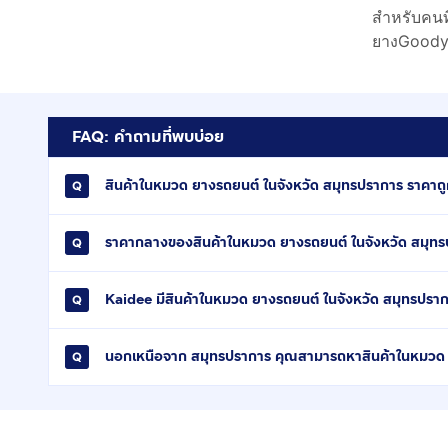
สำหรับคนท
ยางGoodyea
FAQ: คำถามที่พบบ่อย
สินค้าในหมวด ยางรถยนต์ ในจังหวัด สมุทรปราการ ราคาถูกท
ราคากลางของสินค้าในหมวด ยางรถยนต์ ในจังหวัด สมุทร
Kaidee มีสินค้าในหมวด ยางรถยนต์ ในจังหวัด สมุทรปราก
นอกเหนือจาก สมุทรปราการ คุณสามารถหาสินค้าในหมวด ย