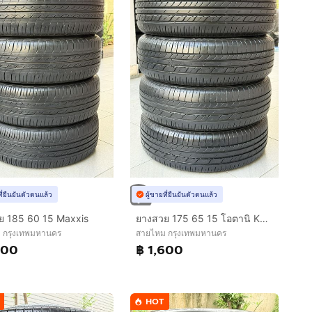
ที่ยืนยันตัวตนแล้ว
ผู้ขายที่ยืนยันตัวตนแล้ว
ย 185 60 15 Maxxis
ยางสวย 175 65 15 โอตานิ KC1000
 กรุงเทพมหานคร
สายไหม กรุงเทพมหานคร
800
฿ 1,600
HOT