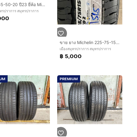
ยาง 265-50-20 ปี23 ยี่ห้อ Michelin
ุทรปราการ สมุทรปราการ
000
ขาย ยาง Michelin 225-75-15 (XCD2) ใหม่ ปี 26
เมืองสมุทรปราการ สมุทรปราการ
฿ 5,000
IUM
PREMIUM