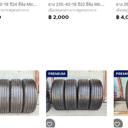
ยาง 225-50-18 ปี24 ยี่ห้อ Michelin primacy
ยาง 235-40-18 ปี22 ยี่ห้อ Michelin pilot sport 4
ราการ สมุทรปราการ
เมืองสมุทรปราการ สมุทรปราการ
เมืองสม
0
฿ 2,000
฿ 4,
PREMIUM
PREM