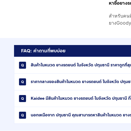
หาซื้อยางร
สำหรับคนท
ยางGoodyea
FAQ: คำถามที่พบบ่อย
สินค้าในหมวด ยางรถยนต์ ในจังหวัด ปทุมธานี ราคาถูกที่สุด
ราคากลางของสินค้าในหมวด ยางรถยนต์ ในจังหวัด ปทุมธา
Kaidee มีสินค้าในหมวด ยางรถยนต์ ในจังหวัด ปทุมธานี กี
นอกเหนือจาก ปทุมธานี คุณสามารถหาสินค้าในหมวด ยางรถ