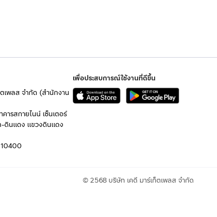
เพื่อประสบการณ์ใช้งานที่ดีขึ้น
เก็ตเพลส จำกัด (สำนักงาน
อาคารสกายไนน์ เซ็นเตอร์
ก-ดินแดง แขวงดินแดง
 10400
© 2568 บริษัท เคดี มาร์เก็ตเพลส จำกัด