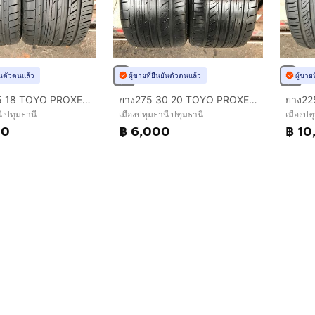
ยันตัวตนแล้ว
ผู้ขายที่ยืนยันตัวตนแล้ว
ผู้ขาย
ยาง265 35 18 TOYO PROXES C1S ปี24
ยาง275 30 20 TOYO PROXES C1S ปี18
ี ปทุมธานี
เมืองปทุมธานี ปทุมธานี
เมืองปท
00
฿ 6,000
฿ 10