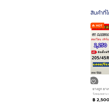
สินค้าที่
HOT
วังทองหลาง
฿ 2,50