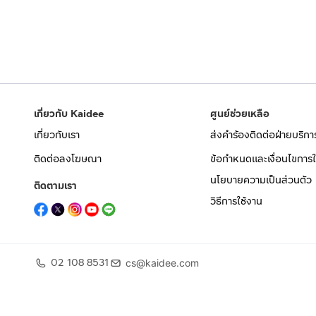
เกี่ยวกับ Kaidee
ศูนย์ช่วยเหลือ
เกี่ยวกับเรา
ส่งคำร้องติดต่อฝ่ายบริกา
ติดต่อลงโฆษณา
ข้อกำหนดและเงื่อนไขการใ
นโยบายความเป็นส่วนตัว
ติดตามเรา
วิธีการใช้งาน
02 108 8531
cs@kaidee.com