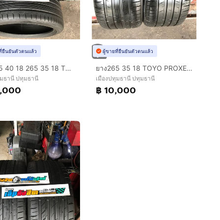
ที่ยืนยันตัวตนแล้ว
ผู้ขายที่ยืนยันตัวตนแล้ว
ยาง225 40 18 265 35 18 TOYO PROXES C1S ปี24
ยาง265 35 18 TOYO PROXES SPORT ปี21
ุมธานี ปทุมธานี
เมืองปทุมธานี ปทุมธานี
0,000
฿ 10,000