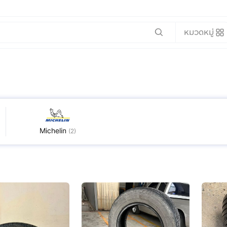
หมวดหมู่
Michelin
(
2
)