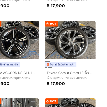
,900
฿ 17,900
HOT
ที่ยืนยันตัวตนแล้ว
ผู้ขายที่ยืนยันตัวตนแล้ว
HONDA ACCORD RS G11. 18 นิ้ว TOP🔥
Toyota Corolla Cross 18 นิ้ว Top
ุทรปราการ สมุทรปราการ
เมืองสมุทรปราการ สมุทรปราการ
,900
฿ 17,900
HOT