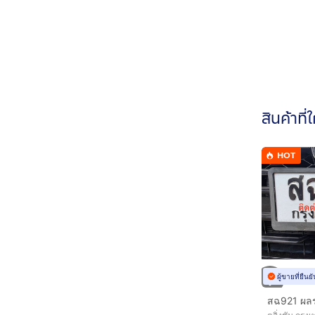
สินค้าที่
HOT
ผู้ขายที่ยืน