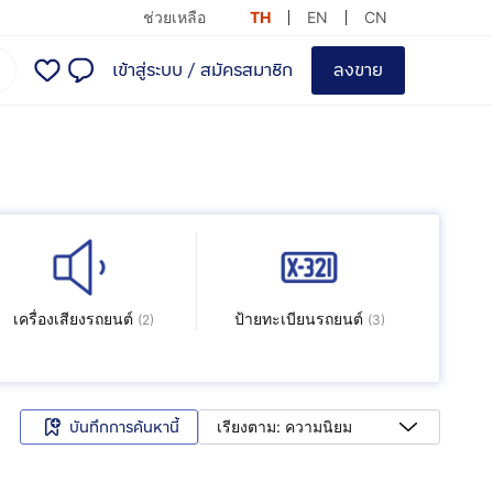
ช่วยเหลือ
TH
EN
CN
เข้าสู่ระบบ
/
สมัครสมาชิก
ลงขาย
เครื่องเสียงรถยนต์
ป้ายทะเบียนรถยนต์
(
2
)
(
3
)
บันทึกการค้นหานี้
เรียงตาม: ความนิยม