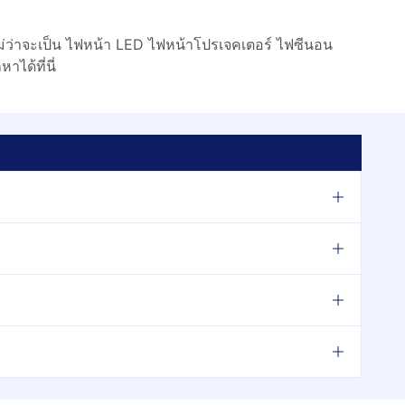
ม่ว่าจะเป็น ไฟหน้า LED ไฟหน้าโปรเจคเตอร์ ไฟซีนอน
ได้ที่นี่