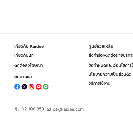
เกี่ยวกับ Kaidee
ศูนย์ช่วยเหลือ
เกี่ยวกับเรา
ส่งคำร้องติดต่อฝ่ายบริกา
ติดต่อลงโฆษณา
ข้อกำหนดและเงื่อนไขการใ
นโยบายความเป็นส่วนตัว
ติดตามเรา
วิธีการใช้งาน
02 108 8531
cs@kaidee.com