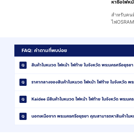
หาซื้อไฟหน
สำหรับคนท
ไฟOSRAM หร
FAQ: คำถามที่พบบ่อย
สินค้าในหมวด ไฟหน้า ไฟท้าย ในจังหวัด พระนครศรีอยุธยา ร
ราคากลางของสินค้าในหมวด ไฟหน้า ไฟท้าย ในจังหวัด พร
Kaidee มีสินค้าในหมวด ไฟหน้า ไฟท้าย ในจังหวัด พระนคร
นอกเหนือจาก พระนครศรีอยุธยา คุณสามารถหาสินค้าในหมว