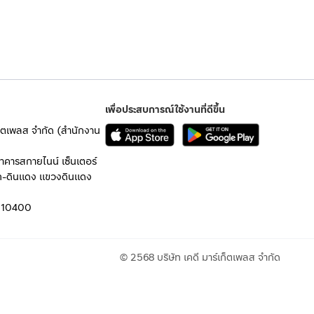
เพื่อประสบการณ์ใช้งานที่ดีขึ้น
เก็ตเพลส จำกัด (สำนักงาน
อาคารสกายไนน์ เซ็นเตอร์
ก-ดินแดง แขวงดินแดง
 10400
© 2568 บริษัท เคดี มาร์เก็ตเพลส จำกัด