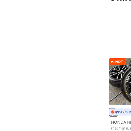
HOT
ผู้ขายที่ยืน
เมืองสมุทรป