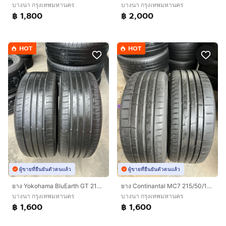
บางนา กรุงเทพมหานคร
บางนา กรุงเทพมหานคร
฿ 1,800
฿ 2,000
HOT
HOT
ผู้ขายที่ยืนยันตัวตนแล้ว
ผู้ขายที่ยืนยันตัวตนแล้ว
ยาง Yokohama BluEarth GT 215/45/17 ปี22 คู่ 1600 บาท สภาพดี!!
ยาง Continantal MC7 215/50/17 ปี24 เส้น 1600 บาท สภาพดี
บางนา กรุงเทพมหานคร
บางนา กรุงเทพมหานคร
฿ 1,600
฿ 1,600