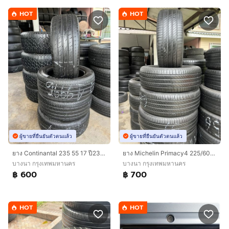
HOT
HOT
ผู้ขายที่ยืนยันตัวตนแล้ว
ผู้ขายที่ยืนยันตัวตนแล้ว
ยาง Continantal 235 55 17 ปี23 เส้น 600 บาท สภาพดี
ยาง Michelin Primacy4 225/60/17 ปี23 เส้น 700 บาท สภาพดี!!
บางนา กรุงเทพมหานคร
บางนา กรุงเทพมหานคร
฿ 600
฿ 700
HOT
HOT