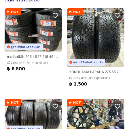
HOT
HOT
ผู้ขายที่ยืนยันตัวตนแล้ว
ยางใหม่MK 205 45 17 215 45 17 ปี2026
เมืองสมุทรสาคร สมุทรสาคร
ผู้ขายที่ยืนยันตัวตนแล้ว
฿ 6,500
YOKOHAMA PARADA 275 55 20 2เส้น ปลายปี22
เมืองสมุทรสาคร สมุทรสาคร
฿ 2,500
HOT
HOT
ผู้ขายที่ยืนยันตัวตนแล้ว