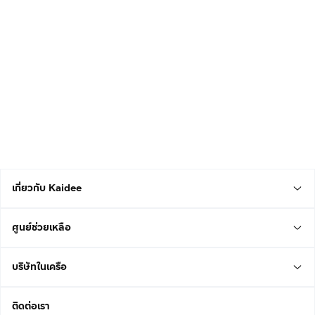
เกี่ยวกับ Kaidee
ศูนย์ช่วยเหลือ
บริษัทในเครือ
ติดต่อเรา