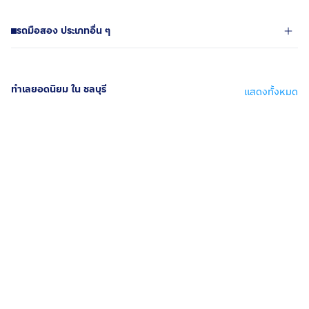
รถมือสอง ประเภทอื่น ๆ
ทำเลยอดนิยม ใน ชลบุรี
แสดงทั้งหมด