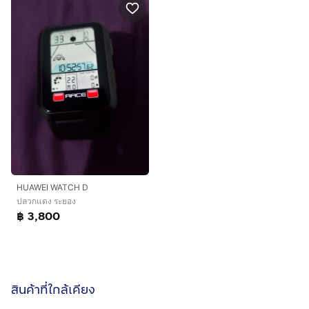
HUAWEI WATCH D
ปลวกแดง ระยอง
฿ 3,800
สินค้าที่ใกล้เคียง