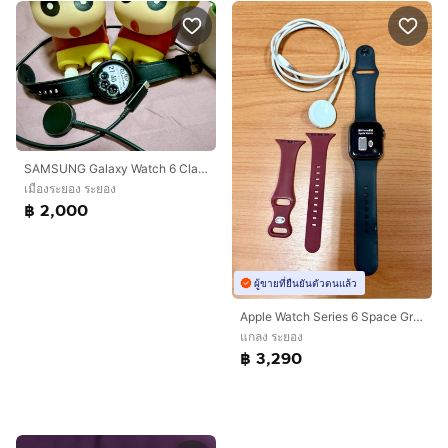
SAMSUNG Galaxy Watch 6 Classic BT 43mm (R950NZKA) Black (พร้อมสายชาร์จแท้ศูนย์)
เมืองระยอง ระยอง
฿ 2,000
ผู้ขายที่ยืนยันตัวตนแล้ว
Apple Watch Series 6 Space Gray Aluminum Case Black Sport Band มือ 2 ขายตามสภาพ
แกลง ระยอง
฿ 3,290