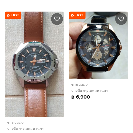
HOT
HOT
ขาย casio
บางซื่อ กรุงเทพมหานคร
฿ 6,900
ขาย casio
บางซื่อ กรุงเทพมหานคร