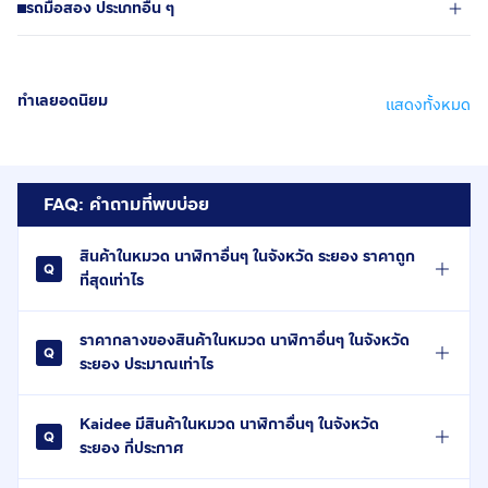
รถมือสอง ประเภทอื่น ๆ
ทำเลยอดนิยม
แสดงทั้งหมด
FAQ: คำถามที่พบบ่อย
สินค้าในหมวด นาฬิกาอื่นๆ ในจังหวัด ระยอง ราคาถูก
ที่สุดเท่าไร
ราคากลางของสินค้าในหมวด นาฬิกาอื่นๆ ในจังหวัด
ระยอง ประมาณเท่าไร
Kaidee มีสินค้าในหมวด นาฬิกาอื่นๆ ในจังหวัด
ระยอง กี่ประกาศ