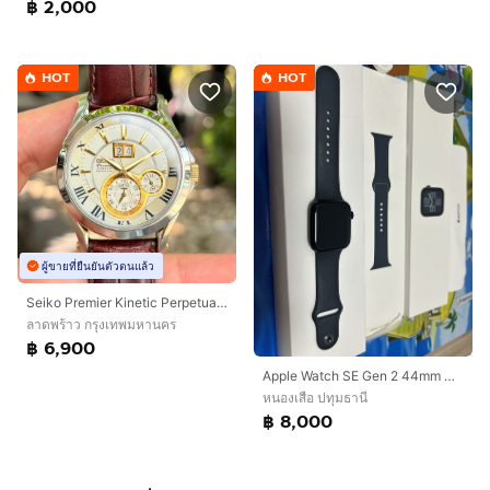
฿ 2,000
HOT
HOT
ผู้ขายที่ยืนยันตัวตนแล้ว
Seiko Premier Kinetic Perpetual Watch
ลาดพร้าว กรุงเทพมหานคร
฿ 6,900
Apple Watch SE Gen 2 44mm GPS Midnight สภาพสวย กล่องครบ ใช้งานน้อย
หนองเสือ ปทุมธานี
฿ 8,000