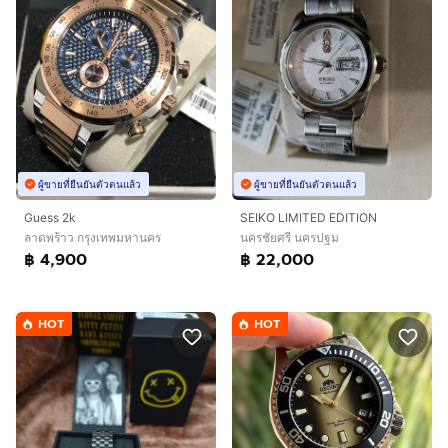
ผู้ขายที่ยืนยันตัวตนแล้ว
ผู้ขายที่ยืนยันตัวตนแล้ว
Guess 2k
SEIKO LIMITED EDITION
ลาดพร้าว กรุงเทพมหานคร
นครชัยศรี นครปฐม
฿ 4,900
฿ 22,000
HOT
HOT