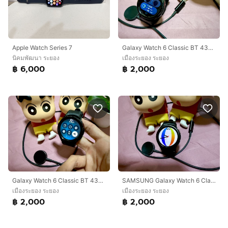
Galaxy Watch 6 Classic BT 43mm(R950NZKA) Black
Apple Watch Series 7
เมืองระยอง ระยอง
นิคมพัฒนา ระยอง
฿ 2,000
฿ 6,000
Galaxy Watch 6 Classic BT 43mm(R950NZKA) Black
SAMSUNG Galaxy Watch 6 Classic BT 43mm (R950NZKA) Black (พร้อมสายชาร์จแท้ศูนย์)
เมืองระยอง ระยอง
เมืองระยอง ระยอง
฿ 2,000
฿ 2,000