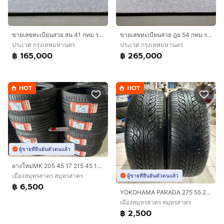
ขายเลขทะเบียนสวย สน 41 กทม ราคา 165,000.- สนใจติดต่อ 0986545361
ขายเลขทะเบียนสวย ฎย 54 กทม ราคา 265,000.- สนใจติดต่อ 0986545361
ประเวศ กรุงเทพมหานคร
ประเวศ กรุงเทพมหานคร
฿ 165,000
฿ 265,000
HOT
HOT
ผู้ขายที่ยืนยันตัวตนแล้ว
ยางใหม่MK 205 45 17 215 45 17 ปี2026
เมืองสมุทรสาคร สมุทรสาคร
ผู้ขายที่ยืนยันตัวตนแล้ว
฿ 6,500
YOKOHAMA PARADA 275 55 20 2เส้น ปลายปี22
เมืองสมุทรสาคร สมุทรสาคร
฿ 2,500