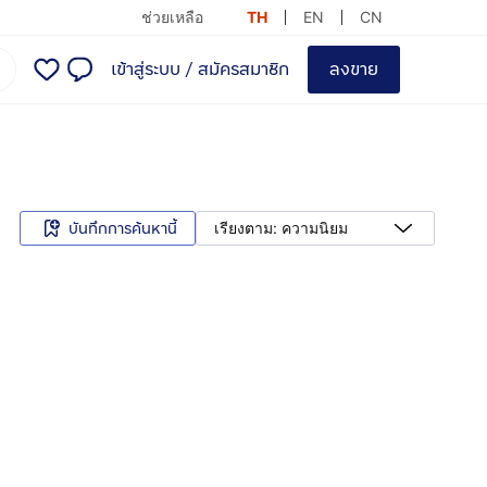
ช่วยเหลือ
TH
EN
CN
เข้าสู่ระบบ
/
สมัครสมาชิก
ลงขาย
บันทึกการค้นหานี้
เรียงตาม: ความนิยม