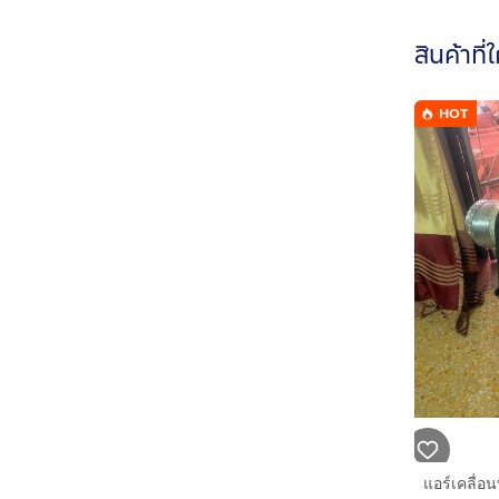
สินค้าที่
HOT
แอร์เคลื่อ