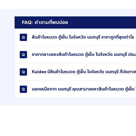
FAQ: คำถามที่พบบ่อย
สินค้าในหมวด ตู้เย็น ในจังหวัด นนทบุรี ราคาถูกที่สุดเท่าไร
ราคากลางของสินค้าในหมวด ตู้เย็น ในจังหวัด นนทบุรี ประ
Kaidee มีสินค้าในหมวด ตู้เย็น ในจังหวัด นนทบุรี กี่ประกา
นอกเหนือจาก นนทบุรี คุณสามารถหาสินค้าในหมวด ตู้เย็น ไ