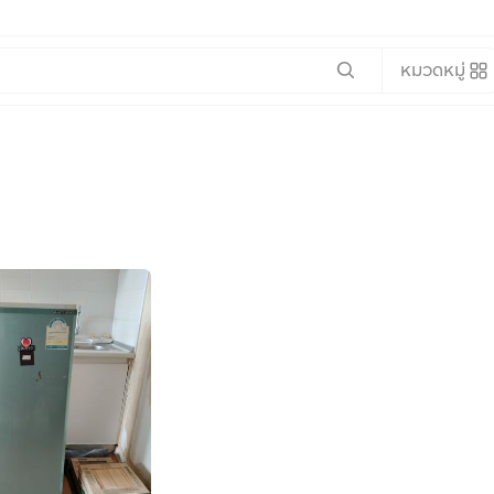
หมวดหมู่