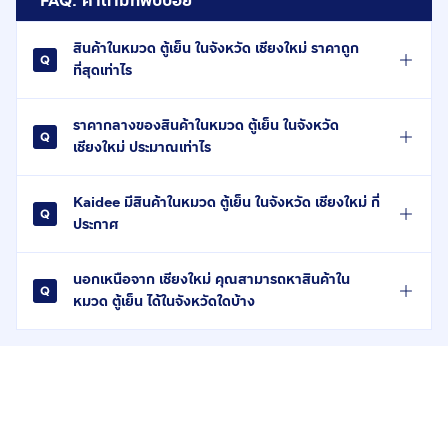
FAQ: คำถามที่พบบ่อย
สินค้าในหมวด ตู้เย็น ในจังหวัด เชียงใหม่ ราคาถูก
ที่สุดเท่าไร
ราคากลางของสินค้าในหมวด ตู้เย็น ในจังหวัด
เชียงใหม่ ประมาณเท่าไร
Kaidee มีสินค้าในหมวด ตู้เย็น ในจังหวัด เชียงใหม่ กี่
ประกาศ
นอกเหนือจาก เชียงใหม่ คุณสามารถหาสินค้าใน
หมวด ตู้เย็น ได้ในจังหวัดใดบ้าง