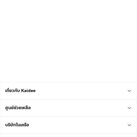
เกี่ยวกับ Kaidee
ศูนย์ช่วยเหลือ
บริษัทในเครือ