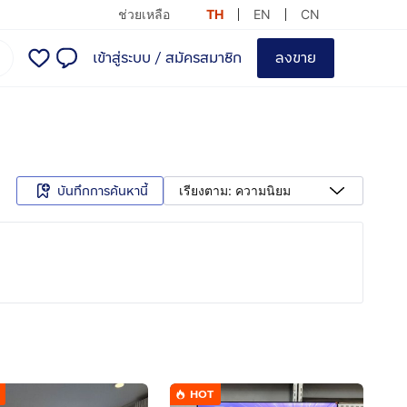
ช่วยเหลือ
TH
EN
CN
เข้าสู่ระบบ
/
สมัครสมาชิก
ลงขาย
บันทึกการค้นหานี้
เรียงตาม: ความนิยม
HOT