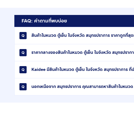
FAQ: คำถามที่พบบ่อย
สินค้าในหมวด ตู้เย็น ในจังหวัด สมุทรปราการ ราคาถูกที่สุดเ
ราคากลางของสินค้าในหมวด ตู้เย็น ในจังหวัด สมุทรปราก
Kaidee มีสินค้าในหมวด ตู้เย็น ในจังหวัด สมุทรปราการ กี
นอกเหนือจาก สมุทรปราการ คุณสามารถหาสินค้าในหมวด ตู้เ