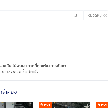
หมวดหมู่
ขออภัย ไม่พบประกาศที่คุณต้องการค้นหา
กรุณาลองค้นหาใหม่อีกครั้ง
ใกล้เคียง
HOT
HOT