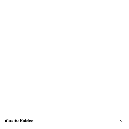
เกี่ยวกับ Kaidee