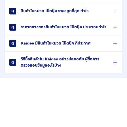
สินค้าในหมวด โน๊ตบุ๊ค ราคาถูกที่สุดเท่าไร
ราคากลางของสินค้าในหมวด โน๊ตบุ๊ค ประมาณเท่าไร
Kaidee มีสินค้าในหมวด โน๊ตบุ๊ค กี่ประกาศ
วิธีซื้อสินค้าใน Kaidee อย่างปลอดภัย ผู้ซื้อควร
ตรวจสอบข้อมูลอะไรบ้าง