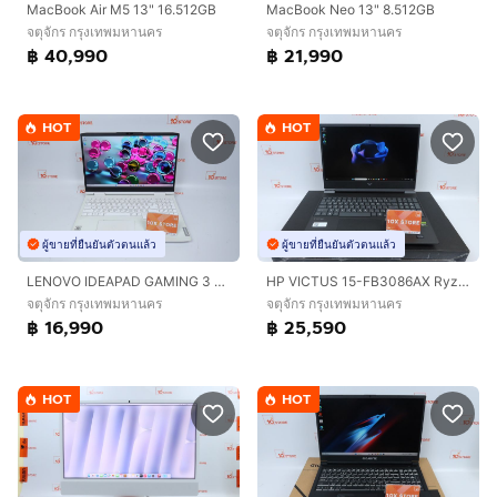
MacBook Air M5 13" 16.512GB
MacBook Neo 13" 8.512GB
จตุจักร กรุงเทพมหานคร
จตุจักร กรุงเทพมหานคร
฿ 40,990
฿ 21,990
HOT
HOT
ผู้ขายที่ยืนยันตัวตนแล้ว
ผู้ขายที่ยืนยันตัวตนแล้ว
LENOVO IDEAPAD GAMING 3 Core i5-12500H RTX3050TI 24 - 1.5TB
HP VICTUS 15-FB3086AX Ryzen 7 7445HS.RTX4050 RAM16.512GB
จตุจักร กรุงเทพมหานคร
จตุจักร กรุงเทพมหานคร
฿ 16,990
฿ 25,590
HOT
HOT