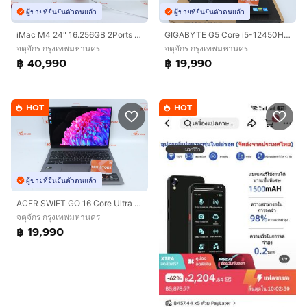
ผู้ขายที่ยืนยันตัวตนแล้ว
ผู้ขายที่ยืนยันตัวตนแล้ว
iMac M4 24" 16.256GB 2Ports care+ 06.28
GIGABYTE G5 Core i5-12450H.RTX4050 RAM16.512GB
จตุจักร กรุงเทพมหานคร
จตุจักร กรุงเทพมหานคร
฿ 40,990
฿ 19,990
HOT
HOT
ผู้ขายที่ยืนยันตัวตนแล้ว
ACER SWIFT GO 16 Core Ultra 5 125H RAM32.1TB
จตุจักร กรุงเทพมหานคร
฿ 19,990