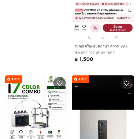
ส่งต่อเครื่องแปลภาษา สภาพ 99%
พระนคร กรุงเทพมหานคร
฿ 1,500
HOT
HOT