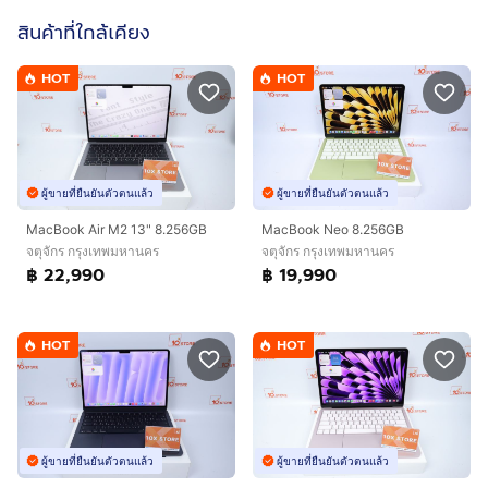
สินค้าที่ใกล้เคียง
HOT
HOT
ผู้ขายที่ยืนยันตัวตนแล้ว
ผู้ขายที่ยืนยันตัวตนแล้ว
MacBook Air M2 13" 8.256GB
MacBook Neo 8.256GB
จตุจักร กรุงเทพมหานคร
จตุจักร กรุงเทพมหานคร
฿ 22,990
฿ 19,990
HOT
HOT
ผู้ขายที่ยืนยันตัวตนแล้ว
ผู้ขายที่ยืนยันตัวตนแล้ว