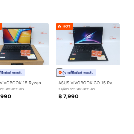
HOT
ที่ยืนยันตัวตนแล้ว
ผู้ขายที่ยืนยันตัวตนแล้ว
ASUS VIVOBOOK 15 Ryzen 7 5825U RAM16.512GB
ASUS VIVOBOOK GO 15 Ryzen 5 7520U RAM8.512GB
 กรุงเทพมหานคร
จตุจักร กรุงเทพมหานคร
,990
฿ 7,990