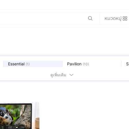
หมวดหมู่
Essential
Pavilion
S
(
1
)
(
10
)
ดูเพิ่มเติม