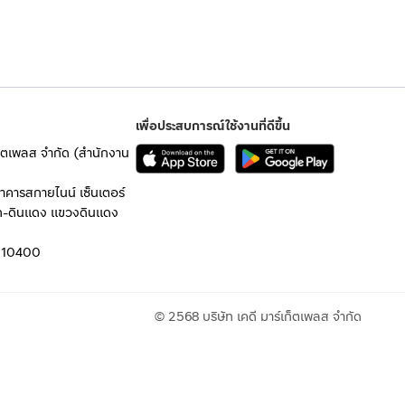
เพื่อประสบการณ์ใช้งานที่ดีขึ้น
เก็ตเพลส จำกัด (สำนักงาน
อาคารสกายไนน์ เซ็นเตอร์
ก-ดินแดง แขวงดินแดง
 10400
© 2568 บริษัท เคดี มาร์เก็ตเพลส จำกัด