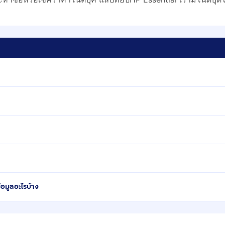
้อมูลอะไรบ้าง