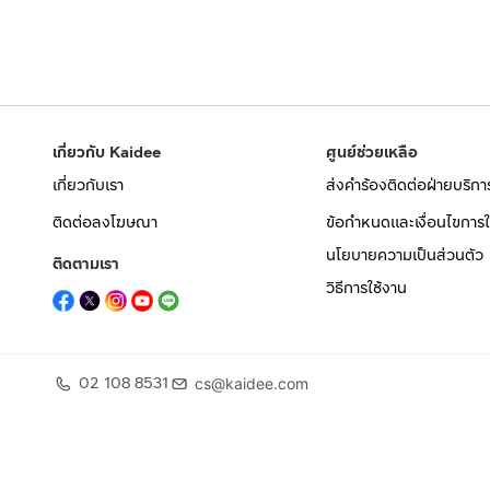
เกี่ยวกับ Kaidee
ศูนย์ช่วยเหลือ
เกี่ยวกับเรา
ส่งคำร้องติดต่อฝ่ายบริกา
ติดต่อลงโฆษณา
ข้อกำหนดและเงื่อนไขการใ
นโยบายความเป็นส่วนตัว
ติดตามเรา
วิธีการใช้งาน
02 108 8531
cs@kaidee.com