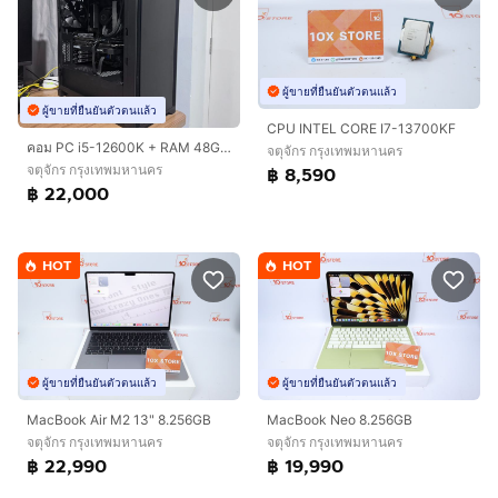
ผู้ขายที่ยืนยันตัวตนแล้ว
ผู้ขายที่ยืนยันตัวตนแล้ว
CPU INTEL CORE I7-13700KF
คอม PC i5-12600K + RAM 48GB + Arc A770 16GB + SSD 1.75TB
จตุจักร กรุงเทพมหานคร
จตุจักร กรุงเทพมหานคร
฿ 8,590
฿ 22,000
HOT
HOT
ผู้ขายที่ยืนยันตัวตนแล้ว
ผู้ขายที่ยืนยันตัวตนแล้ว
MacBook Air M2 13" 8.256GB
MacBook Neo 8.256GB
จตุจักร กรุงเทพมหานคร
จตุจักร กรุงเทพมหานคร
฿ 22,990
฿ 19,990