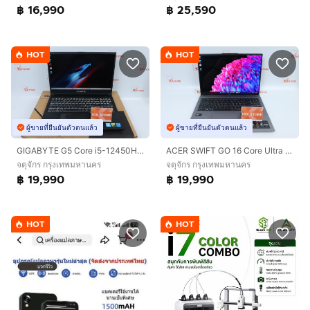
฿ 16,990
฿ 25,590
HOT
HOT
ผู้ขายที่ยืนยันตัวตนแล้ว
ผู้ขายที่ยืนยันตัวตนแล้ว
GIGABYTE G5 Core i5-12450H.RTX4050 RAM16.512GB
ACER SWIFT GO 16 Core Ultra 5 125H RAM32.1TB
จตุจักร กรุงเทพมหานคร
จตุจักร กรุงเทพมหานคร
฿ 19,990
฿ 19,990
HOT
HOT