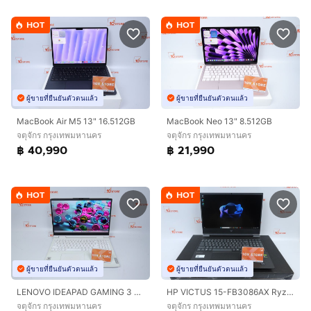
HOT
HOT
ผู้ขายที่ยืนยันตัวตนแล้ว
ผู้ขายที่ยืนยันตัวตนแล้ว
MacBook Air M5 13" 16.512GB
MacBook Neo 13" 8.512GB
จตุจักร กรุงเทพมหานคร
จตุจักร กรุงเทพมหานคร
฿ 40,990
฿ 21,990
HOT
HOT
ผู้ขายที่ยืนยันตัวตนแล้ว
ผู้ขายที่ยืนยันตัวตนแล้ว
LENOVO IDEAPAD GAMING 3 Core i5-12500H RTX3050TI 24 - 1.5TB
HP VICTUS 15-FB3086AX Ryzen 7 7445HS.RTX4050 RAM16.512GB
จตุจักร กรุงเทพมหานคร
จตุจักร กรุงเทพมหานคร