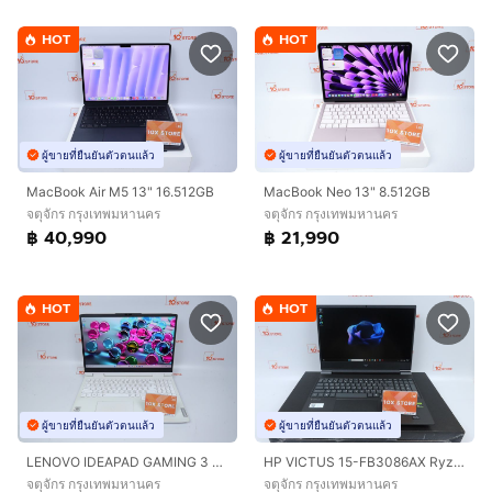
HOT
HOT
ผู้ขายที่ยืนยันตัวตนแล้ว
ผู้ขายที่ยืนยันตัวตนแล้ว
MacBook Air M5 13" 16.512GB
MacBook Neo 13" 8.512GB
จตุจักร กรุงเทพมหานคร
จตุจักร กรุงเทพมหานคร
฿ 40,990
฿ 21,990
HOT
HOT
ผู้ขายที่ยืนยันตัวตนแล้ว
ผู้ขายที่ยืนยันตัวตนแล้ว
LENOVO IDEAPAD GAMING 3 Core i5-12500H RTX3050TI 24 - 1.5TB
HP VICTUS 15-FB3086AX Ryzen 7 7445HS.RTX4050 RAM16.512GB
จตุจักร กรุงเทพมหานคร
จตุจักร กรุงเทพมหานคร