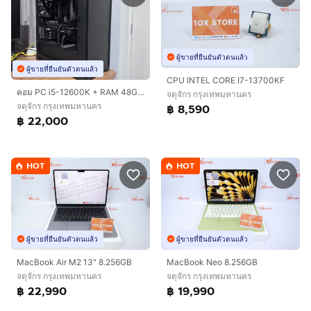
ผู้ขายที่ยืนยันตัวตนแล้ว
ผู้ขายที่ยืนยันตัวตนแล้ว
CPU INTEL CORE I7-13700KF
คอม PC i5-12600K + RAM 48GB + Arc A770 16GB + SSD 1.75TB
จตุจักร กรุงเทพมหานคร
จตุจักร กรุงเทพมหานคร
฿ 8,590
฿ 22,000
HOT
HOT
ผู้ขายที่ยืนยันตัวตนแล้ว
ผู้ขายที่ยืนยันตัวตนแล้ว
MacBook Air M2 13" 8.256GB
MacBook Neo 8.256GB
จตุจักร กรุงเทพมหานคร
จตุจักร กรุงเทพมหานคร
฿ 22,990
฿ 19,990