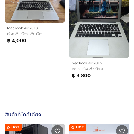
Macbook Air 2013
เมืองเชียงใหม่ เชียงใหม่
฿ 4,000
macbook air 2015
ดอยสะเก็ด เชียงใหม่
฿ 3,800
สินค้าที่ใกล้เคียง
HOT
HOT