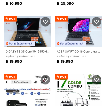
฿ 16,990
฿ 25,590
HOT
HOT
ผู้ขายที่ยืนยันตัวตนแล้ว
ผู้ขายที่ยืนยันตัวตนแล้ว
GIGABYTE G5 Core i5-12450H.RTX4050 RAM16.512GB
ACER SWIFT GO 16 Core Ultra 5 125H RAM32.1TB
จตุจักร กรุงเทพมหานคร
จตุจักร กรุงเทพมหานคร
฿ 19,990
฿ 19,990
HOT
HOT