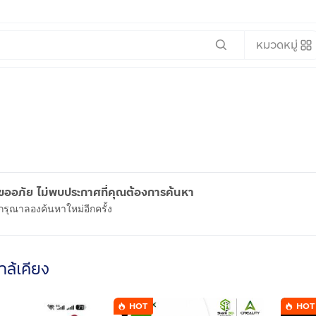
หมวดหมู่
ขออภัย ไม่พบประกาศที่คุณต้องการค้นหา
กรุณาลองค้นหาใหม่อีกครั้ง
ใกล้เคียง
HOT
HOT