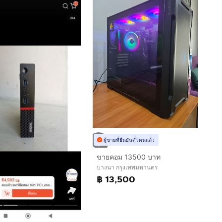
ผู้ขายที่ยืนยันตัวตนแล้ว
ขายคอม 13500 บาท
บางนา กรุงเทพมหานคร
฿ 13,500