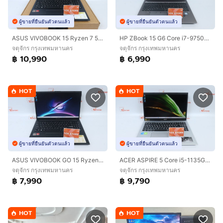
ผู้ขายที่ยืนยันตัวตนแล้ว
ผู้ขายที่ยืนยันตัวตนแล้ว
ASUS VIVOBOOK 15 Ryzen 7 5825U RAM16.512GB
HP ZBook 15 G6 Core i7-9750H Ram16.512GB
จตุจักร กรุงเทพมหานคร
จตุจักร กรุงเทพมหานคร
฿ 10,990
฿ 6,990
HOT
HOT
ผู้ขายที่ยืนยันตัวตนแล้ว
ผู้ขายที่ยืนยันตัวตนแล้ว
ASUS VIVOBOOK GO 15 Ryzen 5 7520U RAM8.512GB
ACER ASPIRE 5 Core i5-1135G7 RAM16.512GB
จตุจักร กรุงเทพมหานคร
จตุจักร กรุงเทพมหานคร
฿ 7,990
฿ 9,790
HOT
HOT