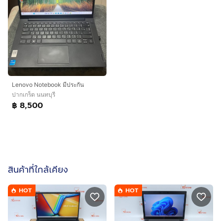
Lenovo Notebook มีประกัน
ปากเกร็ด นนทบุรี
฿ 8,500
สินค้าที่ใกล้เคียง
HOT
HOT