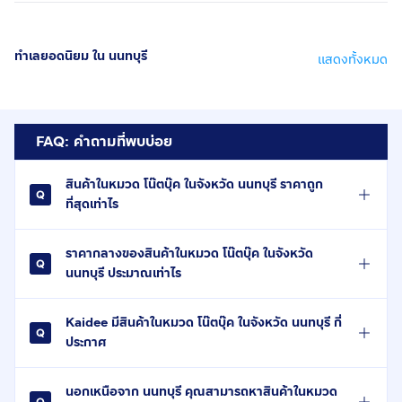
ทำเลยอดนิยม ใน นนทบุรี
แสดงทั้งหมด
FAQ: คำถามที่พบบ่อย
สินค้าในหมวด โน๊ตบุ๊ค ในจังหวัด นนทบุรี ราคาถูก
ที่สุดเท่าไร
ราคากลางของสินค้าในหมวด โน๊ตบุ๊ค ในจังหวัด
นนทบุรี ประมาณเท่าไร
Kaidee มีสินค้าในหมวด โน๊ตบุ๊ค ในจังหวัด นนทบุรี กี่
ประกาศ
นอกเหนือจาก นนทบุรี คุณสามารถหาสินค้าในหมวด