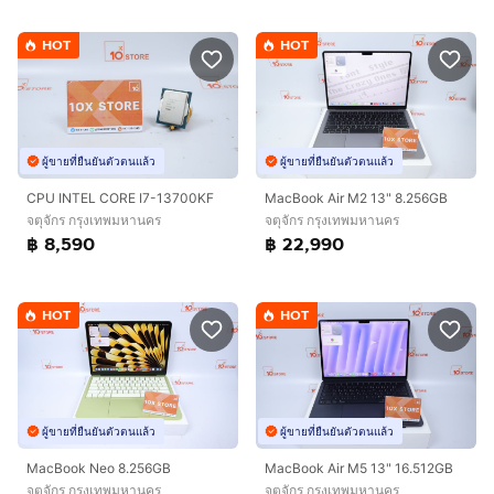
HOT
HOT
ผู้ขายที่ยืนยันตัวตนแล้ว
ผู้ขายที่ยืนยันตัวตนแล้ว
CPU INTEL CORE I7-13700KF
MacBook Air M2 13" 8.256GB
จตุจักร กรุงเทพมหานคร
จตุจักร กรุงเทพมหานคร
฿ 8,590
฿ 22,990
HOT
HOT
ผู้ขายที่ยืนยันตัวตนแล้ว
ผู้ขายที่ยืนยันตัวตนแล้ว
MacBook Neo 8.256GB
MacBook Air M5 13" 16.512GB
จตุจักร กรุงเทพมหานคร
จตุจักร กรุงเทพมหานคร