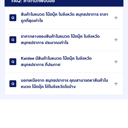
FAQ: คำถามที่พบบ่อย
สินค้าในหมวด โน๊ตบุ๊ค ในจังหวัด สมุทรปราการ ราคา
ถูกที่สุดเท่าไร
ราคากลางของสินค้าในหมวด โน๊ตบุ๊ค ในจังหวัด
สมุทรปราการ ประมาณเท่าไร
Kaidee มีสินค้าในหมวด โน๊ตบุ๊ค ในจังหวัด
สมุทรปราการ กี่ประกาศ
นอกเหนือจาก สมุทรปราการ คุณสามารถหาสินค้าใน
หมวด โน๊ตบุ๊ค ได้ในจังหวัดใดบ้าง