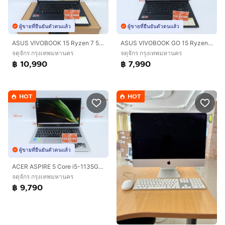
ผู้ขายที่ยืนยันตัวตนแล้ว
ผู้ขายที่ยืนยันตัวตนแล้ว
ASUS VIVOBOOK 15 Ryzen 7 5825U RAM16.512GB
ASUS VIVOBOOK GO 15 Ryzen 5 7520U RAM8.512GB
จตุจักร กรุงเทพมหานคร
จตุจักร กรุงเทพมหานคร
฿ 10,990
฿ 7,990
HOT
HOT
ผู้ขายที่ยืนยันตัวตนแล้ว
ACER ASPIRE 5 Core i5-1135G7 RAM16.512GB
จตุจักร กรุงเทพมหานคร
฿ 9,790