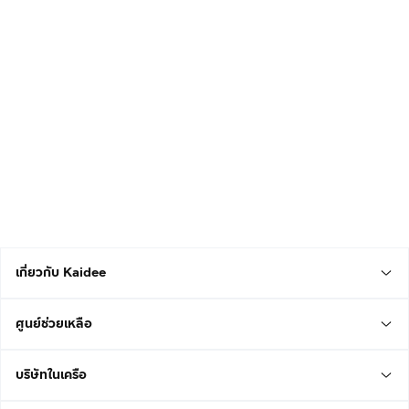
เกี่ยวกับ Kaidee
ศูนย์ช่วยเหลือ
บริษัทในเครือ