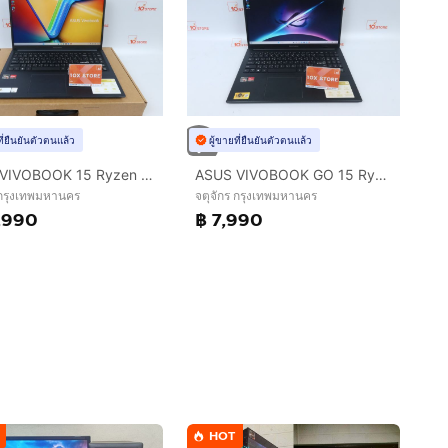
ที่ยืนยันตัวตนแล้ว
ผู้ขายที่ยืนยันตัวตนแล้ว
ASUS VIVOBOOK 15 Ryzen 7 5825U RAM16.512GB
ASUS VIVOBOOK GO 15 Ryzen 5 7520U RAM8.512GB
 กรุงเทพมหานคร
จตุจักร กรุงเทพมหานคร
,990
฿ 7,990
HOT