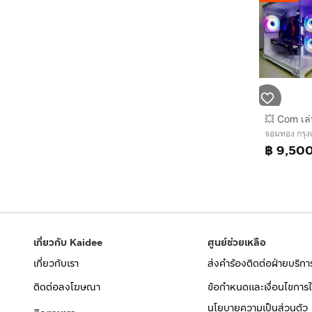
จอมทอง กรุ
฿ 9,50
เกี่ยวกับ Kaidee
ศูนย์ช่วยเหลือ
เกี่ยวกับเรา
ส่งคำร้องติดต่อฝ่ายบริกา
ติดต่อลงโฆษณา
ข้อกำหนดและเงื่อนไขการใ
นโยบายความเป็นส่วนตัว