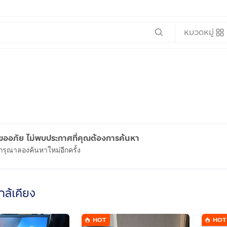
หมวดหมู่
ขออภัย ไม่พบประกาศที่คุณต้องการค้นหา
กรุณาลองค้นหาใหม่อีกครั้ง
ใกล้เคียง
HOT
HOT