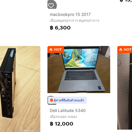
macbookpro 15 2017
เมืองสมุทรปราการ สมุทรปราการ
฿ 6,300
HOT
HOT
ผู้ขายที่ยืนยันตัวตนแล้ว
Dell Latitude 5340
เมืองระยอง ระยอง
฿ 12,000