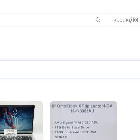
หมวดหมู่