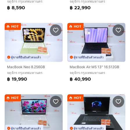
จตุจักร กรุงเทพมหานคร
จตุจักร กรุงเทพมหานคร
฿ 8,590
฿ 22,990
HOT
HOT
ผู้ขายที่ยืนยันตัวตนแล้ว
ผู้ขายที่ยืนยันตัวตนแล้ว
MacBook Neo 8.256GB
MacBook Air M5 13" 16.512GB
จตุจักร กรุงเทพมหานคร
จตุจักร กรุงเทพมหานคร
฿ 19,990
฿ 40,990
HOT
HOT
ผู้ขายที่ยืนยันตัวตนแล้ว
ผู้ขายที่ยืนยันตัวตนแล้ว