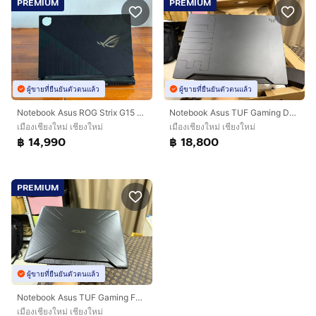
PREMIUM
PREMIUM
ผู้ขายที่ยืนยันตัวตนแล้ว
ผู้ขายที่ยืนยันตัวตนแล้ว
Notebook Asus ROG Strix G15 GL542LI-HN053T GTX1650 Ti ทำงาน เล่นเกม อื่นๆ ลื่นมาก สอบถามได้คัฟ
Notebook Asus TUF Gaming Dash F15 FX516PM-HN086T RTX3060 ทำงาน เล่นเกมสบายมาก สอบถามได้ครับ
เมืองเชียงใหม่ เชียงใหม่
เมืองเชียงใหม่ เชียงใหม่
฿ 14,990
฿ 18,800
PREMIUM
ผู้ขายที่ยืนยันตัวตนแล้ว
Notebook Asus TUF Gaming FX505DT-HN458T GTX1650 ดูหนังฟังเพลงทำงาน ทั่วไปสบายมาก สอบถามได้คัฟ
เมืองเชียงใหม่ เชียงใหม่