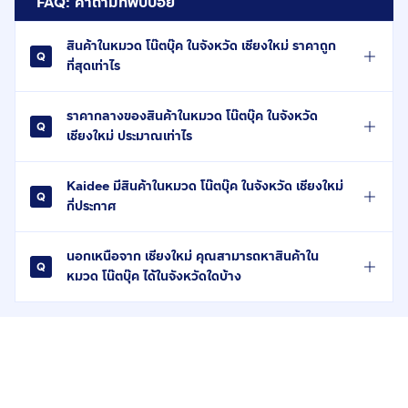
FAQ: คำถามที่พบบ่อย
สินค้าในหมวด โน๊ตบุ๊ค ในจังหวัด เชียงใหม่ ราคาถูก
ที่สุดเท่าไร
ราคากลางของสินค้าในหมวด โน๊ตบุ๊ค ในจังหวัด
เชียงใหม่ ประมาณเท่าไร
Kaidee มีสินค้าในหมวด โน๊ตบุ๊ค ในจังหวัด เชียงใหม่
กี่ประกาศ
นอกเหนือจาก เชียงใหม่ คุณสามารถหาสินค้าใน
หมวด โน๊ตบุ๊ค ได้ในจังหวัดใดบ้าง