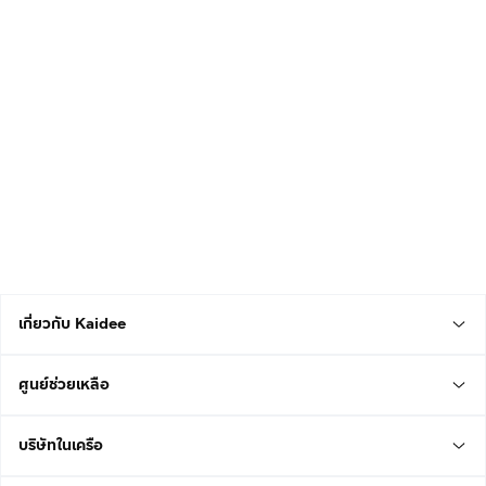
เกี่ยวกับ Kaidee
ศูนย์ช่วยเหลือ
บริษัทในเครือ