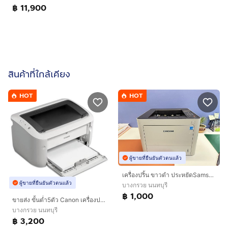
฿ 11,900
สินค้าที่ใกล้เคียง
HOT
HOT
ผู้ขายที่ยืนยันตัวตนแล้ว
เครื่องปริ้น ขาวดำ ประหยัดSamsung ProXpress M4020NDเลเซอร์ขาว-ดำ
ผู้ขายที่ยืนยันตัวตนแล้ว
บางกรวย นนทบุรี
฿ 1,000
ขายส่ง ขั้นต่ำ5ตัว Canon เครื่องปริ้น LBP6030w เลเซอร์ขาวดำ
บางกรวย นนทบุรี
฿ 3,200