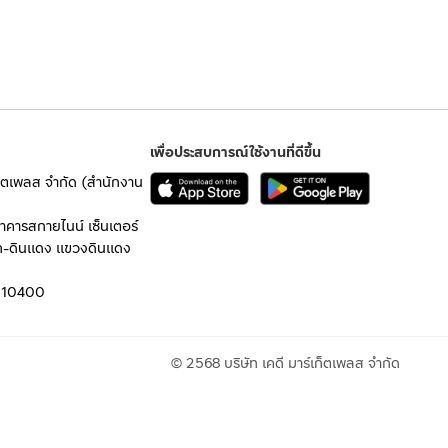
เพื่อประสบการณ์ใช้งานที่ดีขึ้น
เก็ตเพลส จำกัด (สำนักงาน
อาคารสกายไนน์ เซ็นเตอร์
ก-ดินแดง แขวงดินแดง
 10400
© 2568 บริษัท เคดี มาร์เก็ตเพลส จำกัด