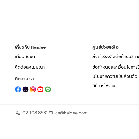
เกี่ยวกับ Kaidee
ศูนย์ช่วยเหลือ
เกี่ยวกับเรา
ส่งคำร้องติดต่อฝ่ายบริกา
ติดต่อลงโฆษณา
ข้อกำหนดและเงื่อนไขการใ
นโยบายความเป็นส่วนตัว
ติดตามเรา
วิธีการใช้งาน
02 108 8531
cs@kaidee.com