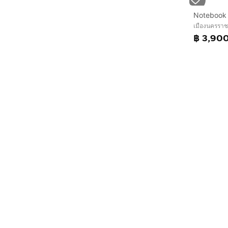
เมืองนครราช
฿ 3,90