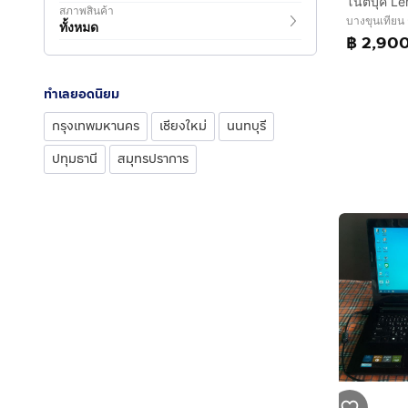
สภาพสินค้า
บางขุนเทียน
ทั้งหมด
฿ 2,90
ทำเลยอดนิยม
กรุงเทพมหานคร
เชียงใหม่
นนทบุรี
ปทุมธานี
สมุทรปราการ