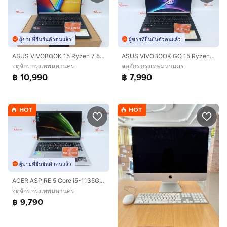
ผู้ขายที่ยืนยันตัวตนแล้ว
ผู้ขายที่ยืนยันตัวตนแล้ว
ASUS VIVOBOOK 15 Ryzen 7 5825U RAM16.512GB
ASUS VIVOBOOK GO 15 Ryzen 5 7520U RAM8.512GB
จตุจักร กรุงเทพมหานคร
จตุจักร กรุงเทพมหานคร
฿ 10,990
฿ 7,990
HOT
HOT
ผู้ขายที่ยืนยันตัวตนแล้ว
ACER ASPIRE 5 Core i5-1135G7 RAM16.512GB
จตุจักร กรุงเทพมหานคร
฿ 9,790