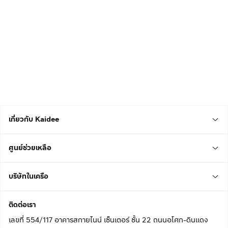
เกี่ยวกับ Kaidee
ศูนย์ช่วยเหลือ
บริษัทในเครือ
ติดต่อเรา
เลขที่ 554/117 อาคารสกายไนน์ เซ็นเตอร์ ชั้น 22 ถนนอโศก-ดินแดง