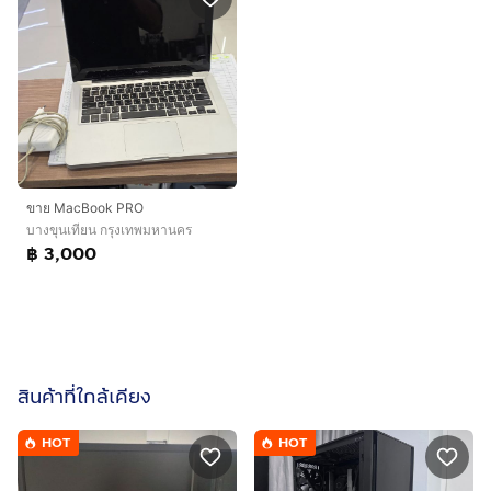
ขาย MacBook PRO
บางขุนเทียน กรุงเทพมหานคร
฿ 3,000
สินค้าที่ใกล้เคียง
HOT
HOT