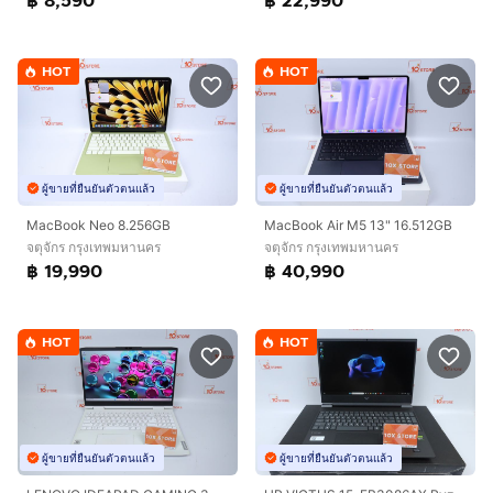
฿ 8,590
฿ 22,990
HOT
HOT
ผู้ขายที่ยืนยันตัวตนแล้ว
ผู้ขายที่ยืนยันตัวตนแล้ว
MacBook Neo 8.256GB
MacBook Air M5 13" 16.512GB
จตุจักร กรุงเทพมหานคร
จตุจักร กรุงเทพมหานคร
฿ 19,990
฿ 40,990
HOT
HOT
ผู้ขายที่ยืนยันตัวตนแล้ว
ผู้ขายที่ยืนยันตัวตนแล้ว