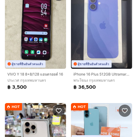
ผู้ขายที่ยืนยันตัวตนแล้ว
ผู้ขายที่ยืนยันตัวตนแล้ว
VIVO Y 18 8+8/128 แอนดรอยด์ 16
iPhone 16 Plus 512GB Ultramarine
ประเวศ กรุงเทพมหานคร
พระโขนง กรุงเทพมหานคร
฿ 3,500
฿ 36,500
HOT
HOT