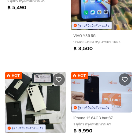
จตุจักร กรุงเทพมหานคร
฿ 5,490
ผู้ขายที่ยืนยันตัวตนแล้ว
VIVO Y39 5G
บางคอแหลม กรุงเทพมหานคร
฿ 3,500
HOT
HOT
ผู้ขายที่ยืนยันตัวตนแล้ว
iPhone 12 64GB batt87
จตุจักร กรุงเทพมหานคร
ผู้ขายที่ยืนยันตัวตนแล้ว
฿ 5,990