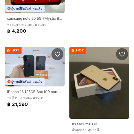
ผู้ขายที่ยืนยันตัวตนแล้ว
samsung note 20 5G สีMystic Bronze
พระนคร กรุงเทพมหานคร
฿ 4,200
HOT
HOT
ผู้ขายที่ยืนยันตัวตนแล้ว
iPhone 16 128GB Batt100 care 06-27
จตุจักร กรุงเทพมหานคร
฿ 21,590
Xs Max 256 GB
ลำลูกกา ปทุมธานี