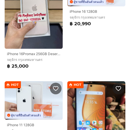
ผู้ขายที่ยืนยันตัวตนแล้ว
iPhone 16 128GB
จตุจักร กรุงเทพมหานคร
฿ 20,990
iPhone 16Promax 256GB Desertมีตำหนิ จอเป็นจุด 1จุด เล็กๆ ตรงขอบเครื่องขอลูกค้าที่รับได้นะคะ
จตุจักร กรุงเทพมหานคร
฿ 25,000
HOT
HOT
ผู้ขายที่ยืนยันตัวตนแล้ว
iPhone 11 128GB