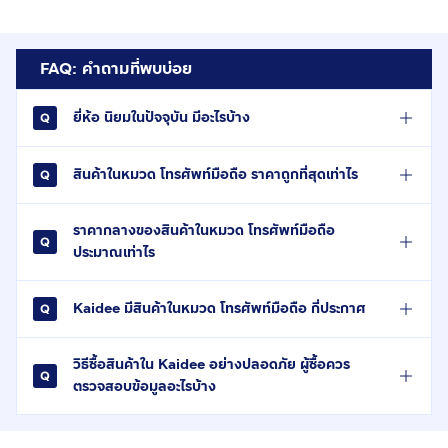
FAQ: คำถามที่พบบ่อย
ยี่ห้อ นิยมในปัจจุบัน มีอะไรบ้าง
สินค้าในหมวด โทรศัพท์มือถือ ราคาถูกที่สุดเท่าไร
ราคากลางของสินค้าในหมวด โทรศัพท์มือถือ
ประมาณเท่าไร
Kaidee มีสินค้าในหมวด โทรศัพท์มือถือ กี่ประกาศ
วิธีซื้อสินค้าใน Kaidee อย่างปลอดภัย ผู้ซื้อควร
ตรวจสอบข้อมูลอะไรบ้าง