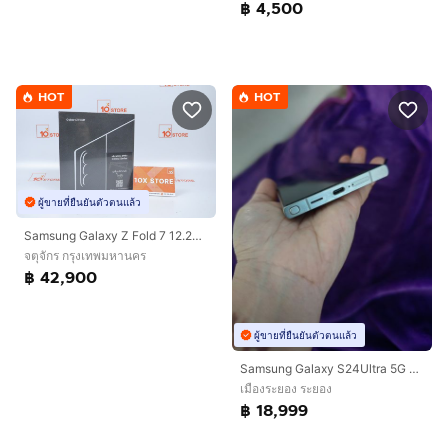
฿ 4,500
HOT
HOT
ผู้ขายที่ยืนยันตัวตนแล้ว
Samsung Galaxy Z Fold 7 12.256GB มือ 1
จตุจักร กรุงเทพมหานคร
฿ 42,900
ผู้ขายที่ยืนยันตัวตนแล้ว
Samsung Galaxy S24Ultra 5G 12/512GB
เมืองระยอง ระยอง
฿ 18,999