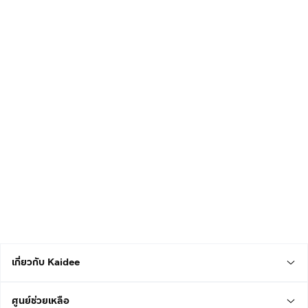
เกี่ยวกับ Kaidee
ศูนย์ช่วยเหลือ