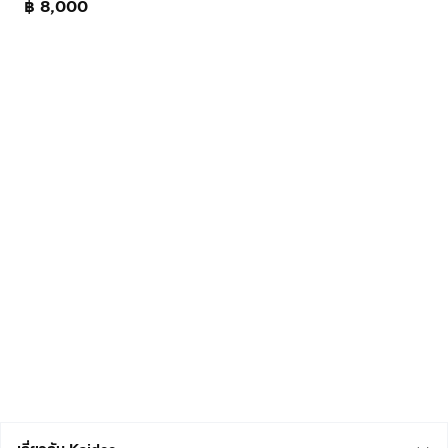
฿ 8,000