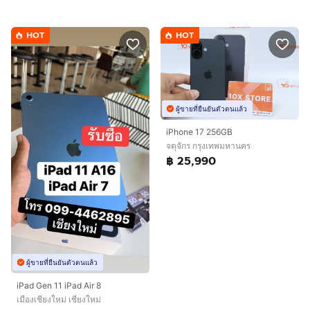
HOT
HOT
ผู้ขายที่ยืนยันตัวตนแล้ว
iPhone 17 256GB
จตุจักร กรุงเทพมหานคร
฿ 25,990
ผู้ขายที่ยืนยันตัวตนแล้ว
iPad Gen 11 iPad Air 8
เมืองเชียงใหม่ เชียงใหม่