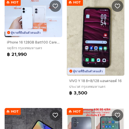
HOT
HOT
ผู้ขายที่ยืนยันตัวตนแล้ว
iPhone 16 128GB Batt100 Care 01.27
จตุจักร กรุงเทพมหานคร
฿ 21,990
ผู้ขายที่ยืนยันตัวตนแล้ว
VIVO Y 18 8+8/128 แอนดรอยด์ 16
ประเวศ กรุงเทพมหานคร
฿ 3,500
HOT
HOT