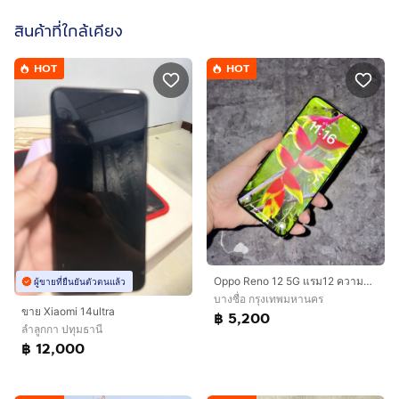
สินค้าที่ใกล้เคียง
HOT
HOT
Oppo Reno 12 5G แรม12 ความจำ256
ผู้ขายที่ยืนยันตัวตนแล้ว
บางซื่อ กรุงเทพมหานคร
ขาย Xiaomi 14ultra
฿ 5,200
ลำลูกกา ปทุมธานี
฿ 12,000