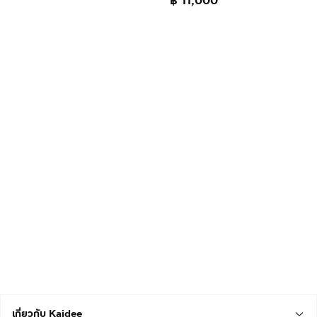
฿ 11,000
เกี่ยวกับ Kaidee