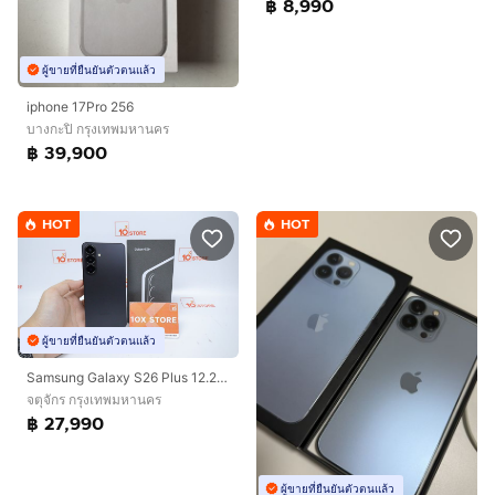
฿ 8,990
ผู้ขายที่ยืนยันตัวตนแล้ว
iphone 17Pro 256
บางกะปิ กรุงเทพมหานคร
฿ 39,900
HOT
HOT
ผู้ขายที่ยืนยันตัวตนแล้ว
Samsung Galaxy S26 Plus 12.256GB
จตุจักร กรุงเทพมหานคร
฿ 27,990
ผู้ขายที่ยืนยันตัวตนแล้ว