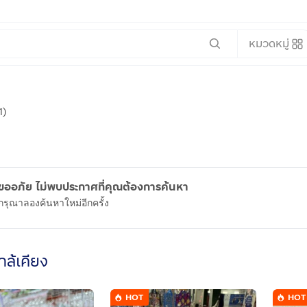
หมวดหมู่
1)
ขออภัย ไม่พบประกาศที่คุณต้องการค้นหา
กรุณาลองค้นหาใหม่อีกครั้ง
ใกล้เคียง
HOT
HOT