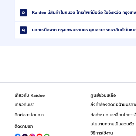
Kaidee มีสินค้าในหมวด โทรศัพท์มือถือ ในจังหวัด กรุงเ
นอกเหนือจาก กรุงเทพมหานคร คุณสามารถหาสินค้าในหมวด 
เกี่ยวกับ Kaidee
ศูนย์ช่วยเหลือ
เกี่ยวกับเรา
ส่งคำร้องติดต่อฝ่ายบริกา
ติดต่อลงโฆษณา
ข้อกำหนดและเงื่อนไขการใ
นโยบายความเป็นส่วนตัว
ติดตามเรา
วิธีการใช้งาน