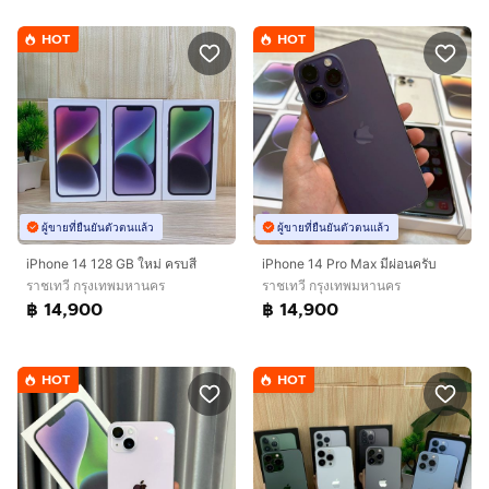
HOT
HOT
ผู้ขายที่ยืนยันตัวตนแล้ว
ผู้ขายที่ยืนยันตัวตนแล้ว
iPhone 14 128 GB ใหม่ ครบสี
iPhone 14 Pro Max มีผ่อนครับ
ราชเทวี กรุงเทพมหานคร
ราชเทวี กรุงเทพมหานคร
฿ 14,900
฿ 14,900
HOT
HOT