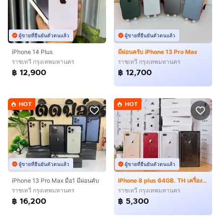
ผู้ขายที่ยืนยันตัวตนแล้ว
ผู้ขายที่ยืนยันตัวตนแล้ว
iPhone 14 Plus
มีผ่อนครับ iPhone 13 Pro Max
ราชเทวี กรุงเทพมหานคร
ราชเทวี กรุงเทพมหานคร
฿ 12,900
฿ 12,700
HOT
HOT
ผู้ขายที่ยืนยันตัวตนแล้ว
ผู้ขายที่ยืนยันตัวตนแล้ว
iPhone 13 Pro Max มือ1 มีผ่อนคับ
iPhone 8 plus 64GB. TH เครื่องใหม่ สด ผ่อน
ราชเทวี กรุงเทพมหานคร
ราชเทวี กรุงเทพมหานคร
฿ 16,200
฿ 5,300