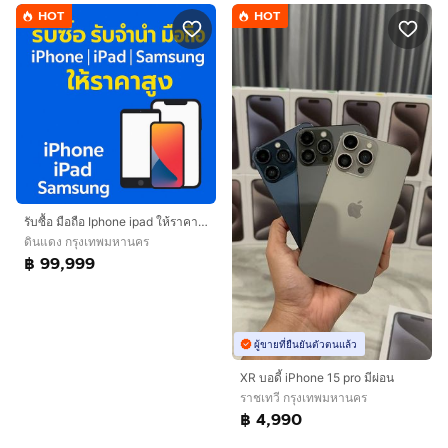
HOT
HOT
รับซื้อ มือถือ Iphone ipad ให้ราคาสูง
ดินแดง กรุงเทพมหานคร
฿ 99,999
ผู้ขายที่ยืนยันตัวตนแล้ว
XR บอดี้ iPhone 15 pro มีผ่อน
ราชเทวี กรุงเทพมหานคร
฿ 4,990