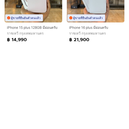
ผู้ขายที่ยืนยันตัวตนแล้ว
ผู้ขายที่ยืนยันตัวตนแล้ว
iPhone 15 plus 128GB มีผ่อนครับ
iPhone 16 plus มีผ่อนครับ
ราชเทวี กรุงเทพมหานคร
ราชเทวี กรุงเทพมหานคร
฿ 14,990
฿ 21,900