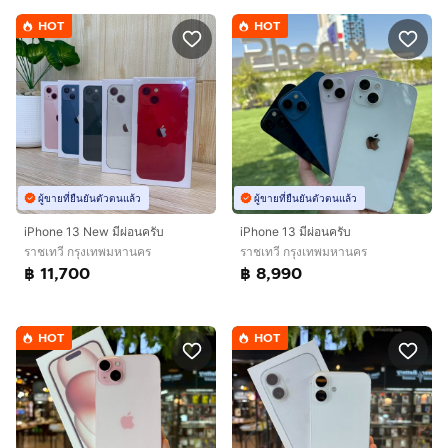
HOT
HOT
ผู้ขายที่ยืนยันตัวตนแล้ว
ผู้ขายที่ยืนยันตัวตนแล้ว
iPhone 13 New มีผ่อนครับ
iPhone 13 มีผ่อนครับ
ราชเทวี กรุงเทพมหานคร
ราชเทวี กรุงเทพมหานคร
฿ 11,700
฿ 8,990
HOT
HOT