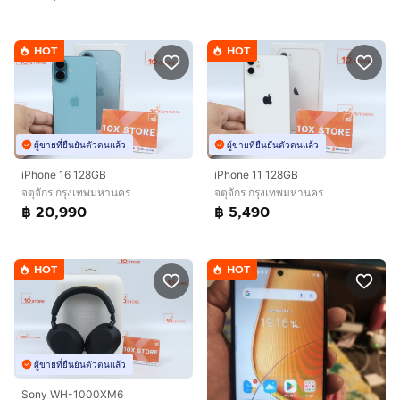
HOT
HOT
ผู้ขายที่ยืนยันตัวตนแล้ว
ผู้ขายที่ยืนยันตัวตนแล้ว
iPhone 16 128GB
iPhone 11 128GB
จตุจักร กรุงเทพมหานคร
จตุจักร กรุงเทพมหานคร
฿ 20,990
฿ 5,490
HOT
HOT
ผู้ขายที่ยืนยันตัวตนแล้ว
Sony WH-1000XM6