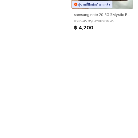
ผู้ขายที่ยืนยันตัวตนแล้ว
samsung note 20 5G สีMystic Bronze
พระนคร กรุงเทพมหานคร
฿ 4,200