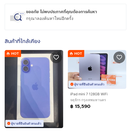
ขออภัย ไม่พบประกาศที่คุณต้องการค้นหา
กรุณาลองค้นหาใหม่อีกครั้ง
สินค้าที่ใกล้เคียง
HOT
HOT
ผู้ขายที่ยืนยันตัวตนแล้ว
iPad mini 7 128GB WiFi
จตุจักร กรุงเทพมหานคร
฿ 15,590
ผู้ขายที่ยืนยันตัวตนแล้ว