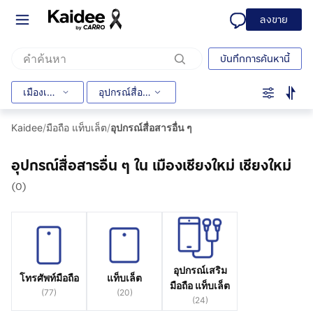
ลงขาย
บันทึกการค้นหานี้
เมืองเชียงใหม่
อุปกรณ์สื่อสารอื่น ๆ
Kaidee
/
มือถือ แท็บเล็ต
/
อุปกรณ์สื่อสารอื่น ๆ
อุปกรณ์สื่อสารอื่น ๆ ใน เมืองเชียงใหม่ เชียงใหม่
(0)
อุปกรณ์เสริม
โทรศัพท์มือถือ
แท็บเล็ต
มือถือ แท็บเล็ต
(
77
)
(
20
)
(
24
)