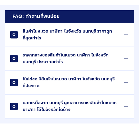
FAQ: คำถามที่พบบ่อย
สินค้าในหมวด นาฬิกา ในจังหวัด นนทบุรี ราคาถูก
ที่สุดเท่าไร
ราคากลางของสินค้าในหมวด นาฬิกา ในจังหวัด
นนทบุรี ประมาณเท่าไร
Kaidee มีสินค้าในหมวด นาฬิกา ในจังหวัด นนทบุรี
กี่ประกาศ
นอกเหนือจาก นนทบุรี คุณสามารถหาสินค้าในหมวด
นาฬิกา ได้ในจังหวัดใดบ้าง