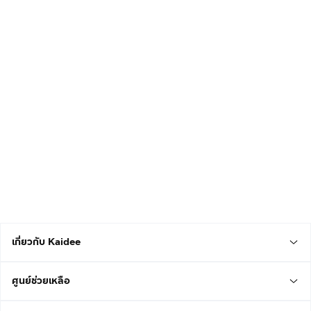
เกี่ยวกับ Kaidee
ศูนย์ช่วยเหลือ