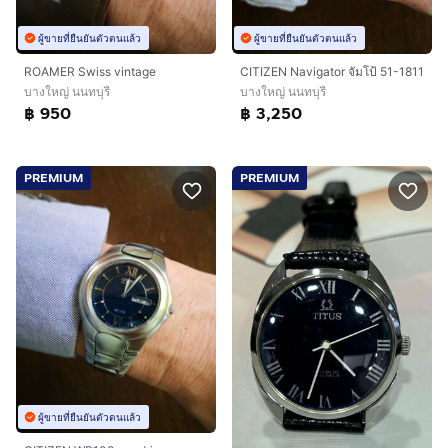
ผู้ขายที่ยืนยันตัวตนแล้ว
ผู้ขายที่ยืนยันตัวตนแล้ว
ROAMER Swiss vintage
CITIZEN Navigator จัมโป้ 51-1811
บางใหญ่ นนทบุรี
บางใหญ่ นนทบุรี
฿ 950
฿ 3,250
PREMIUM
PREMIUM
ผู้ขายที่ยืนยันตัวตนแล้ว