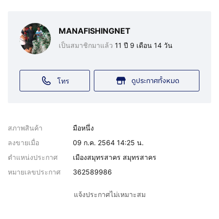
MANAFISHINGNET
เป็นสมาชิกมาแล้ว
11 ปี 9 เดือน 14 วัน
ดูประกาศทั้งหมด
โทร
สภาพสินค้า
มือหนึ่ง
ลงขายเมื่อ
09 ก.ค. 2564 14:25 น.
ตำแหน่งประกาศ
เมืองสมุทรสาคร สมุทรสาคร
หมายเลขประกาศ
362589986
แจ้งประกาศไม่เหมาะสม