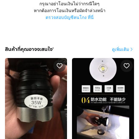
กรุณาอย่าโอนเงินไม่ว่ากรณีใดๆ
หากต้องการโอนเงินหรือมัดจำล่วงหน้า
ตรวจสอบบัญชีคนโกง ที่นี่
สินค้าที่คุณอาจจะสนใจ'
ดูเพิ่มเติม