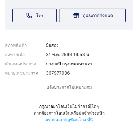
ดูประกาศทั้งหมด
โทร
สภาพสินค้า
มือสอง
ลงขายเมื่อ
31 พ.ค. 2566 16:53 น.
ตำแหน่งประกาศ
บางกะปิ กรุงเทพมหานคร
หมายเลขประกาศ
367977986
แจ้งประกาศไม่เหมาะสม
กรุณาอย่าโอนเงินไม่ว่ากรณีใดๆ
หากต้องการโอนเงินหรือมัดจำล่วงหน้า
ตรวจสอบบัญชีคนโกง ที่นี่