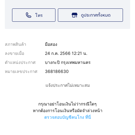
ดูประกาศทั้งหมด
โทร
สภาพสินค้า
มือสอง
ลงขายเมื่อ
24 ก.ค. 2566 12:21 น.
ตำแหน่งประกาศ
บางกะปิ กรุงเทพมหานคร
หมายเลขประกาศ
368186630
แจ้งประกาศไม่เหมาะสม
กรุณาอย่าโอนเงินไม่ว่ากรณีใดๆ
หากต้องการโอนเงินหรือมัดจำล่วงหน้า
ตรวจสอบบัญชีคนโกง ที่นี่