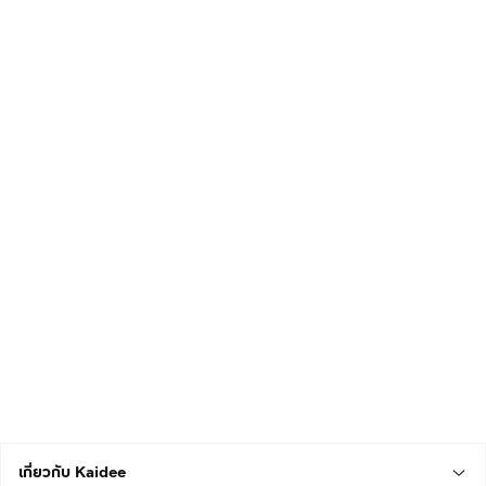
เกี่ยวกับ Kaidee