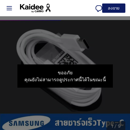
ลงขาย
ขออภัย
คุณยังไม่สามารถดูประกาศนี้ได้ในขณะนี้
1
/
9