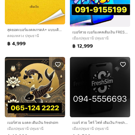
สุดยอดเบอร์มงคลเกรดA+ แบบเติมเงิน AIS
เบอร์สวย เบอร์มงคลเติมเงิน FRESHSIM
คลองหลวง ปทุมธานี
เมืองปทุมธานี ปทุมธานี
฿ 4,999
฿ 12,999
เบอร์สวย มงคล เติมเงิน freshsim
เบอร์ สวย โฟร์ ไฟท์ เติมเงิน Freshsim
เมืองปทุมธานี ปทุมธานี
เมืองปทุมธานี ปทุมธานี