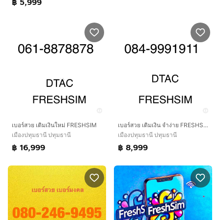
฿ 5,999
เบอร์สวย เติมเงินใหม่ FRESHSIM
เบอร์สวย เติมเงิน จำง่าย FRESHSIM
เมืองปทุมธานี ปทุมธานี
เมืองปทุมธานี ปทุมธานี
฿ 16,999
฿ 8,999