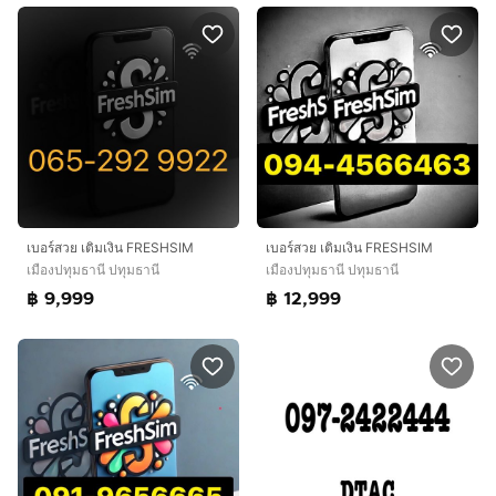
เบอร์สวย เติมเงิน FRESHSIM
เบอร์สวย เติมเงิน FRESHSIM
เมืองปทุมธานี ปทุมธานี
เมืองปทุมธานี ปทุมธานี
฿ 9,999
฿ 12,999