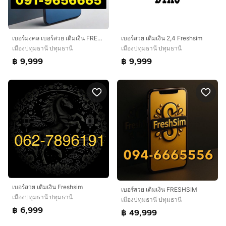
เบอร์มงคล เบอร์สวย เติมเงิน FRESHSIM
เบอร์สวย เติมเงิน 2,4 Freshsim
เมืองปทุมธานี ปทุมธานี
เมืองปทุมธานี ปทุมธานี
฿ 9,999
฿ 9,999
เบอร์สวย เติมเงิน Freshsim
เบอร์สวย เติมเงิน FRESHSIM
เมืองปทุมธานี ปทุมธานี
เมืองปทุมธานี ปทุมธานี
฿ 6,999
฿ 49,999