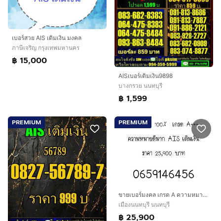
เบอร์สวย AIS เติมเงิน มงคล
ภาษีเจริญ กรุงเทพมหานคร
฿ 15,000
AISเบอร์เติมเงิน9898
บางกรวย นนทบุรี
฿ 1,599
PREMIUM
PREMIUM
ขายเบอร์มงคล เกรด A ความหมายดีมาก ๆ AIS เติมเงิน
เมืองนนทบุรี นนทบุรี
฿ 25,900