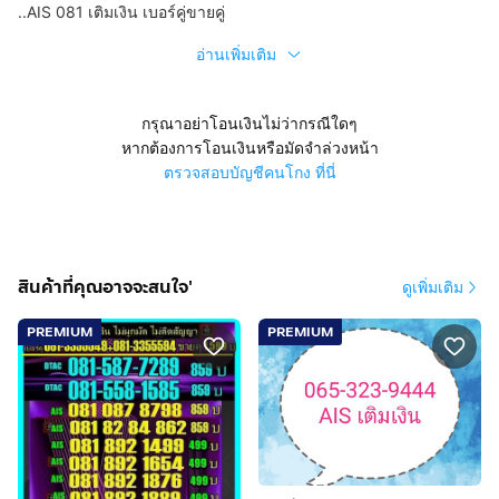
..AIS 081 เติมเงิน เบอร์คู่ขายคู่
อ่านเพิ่มเติม
กรุณาอย่าโอนเงินไม่ว่ากรณีใดๆ
หากต้องการโอนเงินหรือมัดจำล่วงหน้า
ตรวจสอบบัญชีคนโกง ที่นี่
สินค้าที่คุณอาจจะสนใจ'
ดูเพิ่มเติม
PREMIUM
PREMIUM