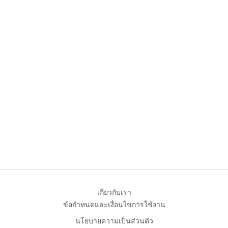
เกี่ยวกับเรา
ข้อกำหนดและเงื่อนไขการใช้งาน
นโยบายความเป็นส่วนตัว