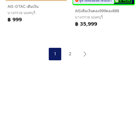
ผู้ขายที่ยืนยันตัวตนแล้ว
AIS-DTAC เติมเงิน
AISเติมเงินตอง999ตอง888
บางกรวย นนทบุรี
บางกรวย นนทบุรี
฿ 999
฿ 35,999
1
2