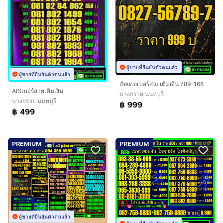
ผู้ขายที่ยืนยันตัวตนแล้ว
ผู้ขายที่ยืนยันตัวตนแล้ว
อัพเดทเบอร์สวยเติมเงิน 789-168
AISเบอร์สวยเติมเงิน
บางกรวย นนทบุรี
บางกรวย นนทบุรี
฿ 999
฿ 499
PREMIUM
PREMIUM
ผู้ขายที่ยืนยันตัวตนแล้ว