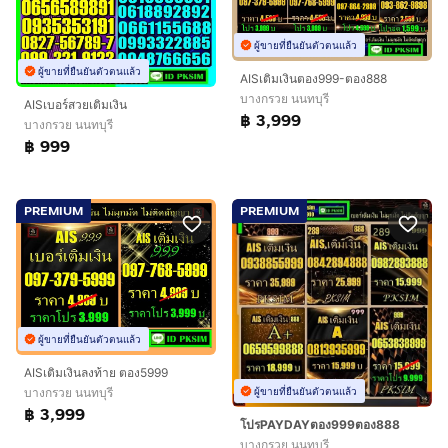
ผู้ขายที่ยืนยันตัวตนแล้ว
ผู้ขายที่ยืนยันตัวตนแล้ว
AISเติมเงินตอง999-ตอง888
บางกรวย นนทบุรี
AISเบอร์สวยเติมเงิน
฿ 3,999
บางกรวย นนทบุรี
฿ 999
PREMIUM
PREMIUM
ผู้ขายที่ยืนยันตัวตนแล้ว
AISเติมเงินลงท้าย ตอง5999
บางกรวย นนทบุรี
ผู้ขายที่ยืนยันตัวตนแล้ว
฿ 3,999
โปรPAYDAYตอง999ตอง888
บางกรวย นนทบุรี