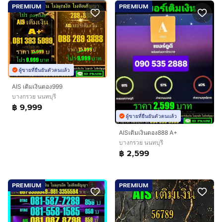
PREMIUM
PREMIUM
ผู้ขายที่ยืนยันตัวตนแล้ว
AIS เติมเงินตอง999
บางกรวย นนทบุรี
฿ 9,999
ผู้ขายที่ยืนยันตัวตนแล้ว
AISเติมเงินตอง888 A+
บางกรวย นนทบุรี
฿ 2,599
PREMIUM
PREMIUM