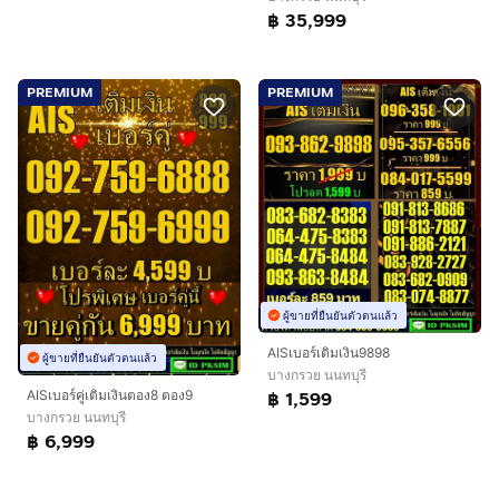
฿ 35,999
PREMIUM
PREMIUM
ผู้ขายที่ยืนยันตัวตนแล้ว
AISเบอร์เติมเงิน9898
ผู้ขายที่ยืนยันตัวตนแล้ว
บางกรวย นนทบุรี
฿ 1,599
AISเบอร์คู่เติมเงินตอง8 ตอง9
บางกรวย นนทบุรี
฿ 6,999