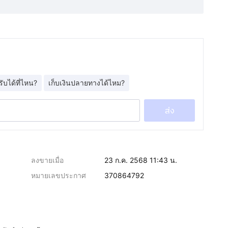
รับได้ที่ไหน?
เก็บเงินปลายทางได้ไหม?
ส่ง
ลงขายเมื่อ
23 ก.ค. 2568 11:43 น.
หมายเลขประกาศ
370864792