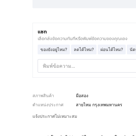
แชท
เลือกส่งข้อความทันทีหรือพิมพ์ข้อความของคุณเอง
ของยังอยู่ไหม?
ลดได้ไหม?
ผ่อนได้ไหม?
นัด
สภาพสินค้า
มือสอง
ตำแหน่งประกาศ
สายไหม กรุงเทพมหานคร
แจ้งประกาศไม่เหมาะสม