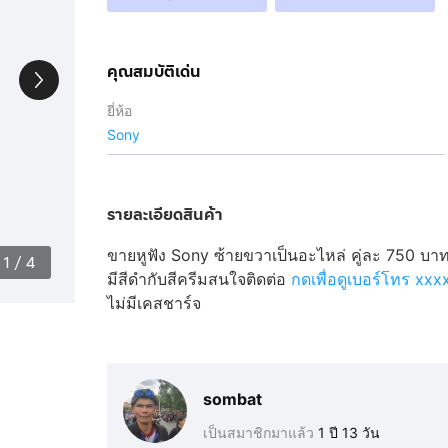
คุณสมบัติเด่น
ยี่ห้อ
Sony
รายละเอียดสินค้า
ขายหูฟัง Sony ซ้ายขวาเป็นอะไหล่ คู่ละ 750 บา
1
/
4
มีสีดำกับสีครีมสนใจติดต่อ
กดเพื่อดูเบอร์โทร xx
ไม่มีเคสชาร์จ
sombat
เป็นสมาชิกมาแล้ว
1 ปี 13 วัน