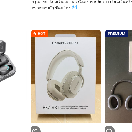
กรุณาอย่าโอนเงินไม่ว่ากรณีใดๆ หากต้องการโอนเงินหรื
ตรวจสอบบัญชีคนโกง
ที่นี่
HOT
PREMIUM