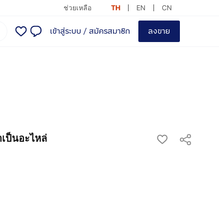
ช่วยเหลือ
TH
EN
CN
เข้าสู่ระบบ
/
สมัครสมาชิก
ลงขาย
เป็นอะไหล่