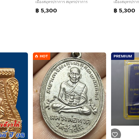
เมืองสมุทรปราการ สมุทรปราการ
เมืองสมุทรปรา
฿ 5,300
฿ 5,300
HOT
PREMIUM