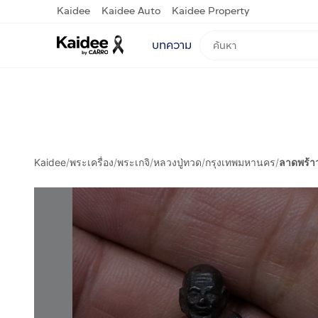
Kaidee
Kaidee Auto
Kaidee Property
บทความ
Kaidee
/
พระเครื่อง
/
พระเกจิ
/
หลวงปู่ทวด
/
กรุงเทพมหานคร
/
ลาดพร้า