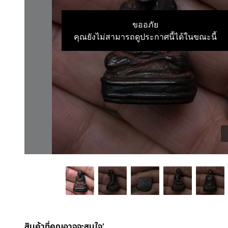
ขออภัย
คุณยังไม่สามารถดูประกาศนี้ได้ในขณะนี้
สินค้าที่คุณอาจจะสนใจ'