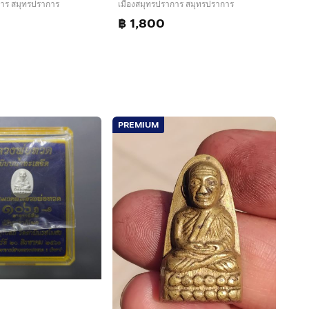
การ สมุทรปราการ
เมืองสมุทรปราการ สมุทรปราการ
฿ 1,800
PREMIUM