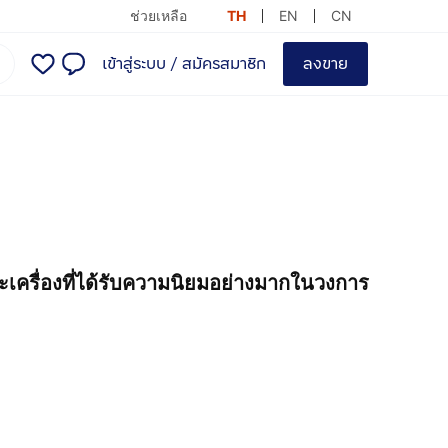
ช่วยเหลือ
TH
EN
CN
เข้าสู่ระบบ
/
สมัครสมาชิก
ลงขาย
ะเครื่องที่ได้รับความนิยมอย่างมากในวงการ