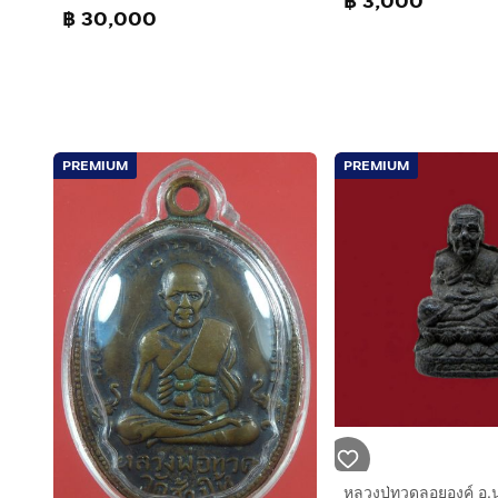
฿ 3,000
฿ 30,000
PREMIUM
PREMIUM