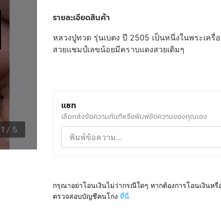
รายละเอียดสินค้า
หลวงปู่ทวด รุ่นเบตง ปี 2505 เป็นหนึ่งในพระเครื
สวยแชมป์เลขน้อยมีคราบแดงสวยเดิมๆ
แชท
เลือกส่งข้อความทันทีหรือพิมพ์ข้อความของคุณเอง
1
/
5
กรุณาอย่าโอนเงินไม่ว่ากรณีใดๆ หากต้องการโอนเงินหรื
ตรวจสอบบัญชีคนโกง
ที่นี่