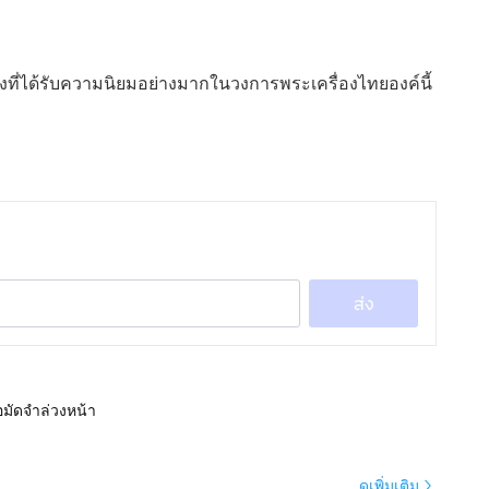
่องที่ได้รับความนิยมอย่างมากในวงการพระเครื่องไทยองค์นี้
ส่ง
อมัดจำล่วงหน้า
ดูเพิ่มเติม