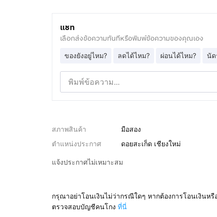
แชท
เลือกส่งข้อความทันทีหรือพิมพ์ข้อความของคุณเอง
ของยังอยู่ไหม?
ลดได้ไหม?
ผ่อนได้ไหม?
นัด
สภาพสินค้า
มือสอง
ตำแหน่งประกาศ
ดอยสะเก็ด เชียงใหม่
แจ้งประกาศไม่เหมาะสม
กรุณาอย่าโอนเงินไม่ว่ากรณีใดๆ หากต้องการโอนเงินหรื
ตรวจสอบบัญชีคนโกง
ที่นี่