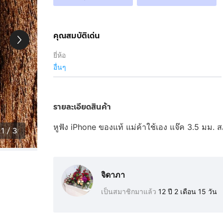
คุณสมบัติเด่น
ยี่ห้อ
อื่นๆ
รายละเอียดสินค้า
หูฟัง iPhone ของแท้ แม่ค้าใช้เอง แจ๊ค 3.5 มม. ส
1
/
3
จิดาภา
เป็นสมาชิกมาแล้ว
12 ปี 2 เดือน 15 วัน