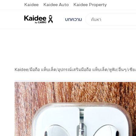
Kaidee
Kaidee Auto
Kaidee Property
บทความ
Kaidee
/
มือถือ แท็บเล็ต
/
อุปกรณ์เสริมมือถือ แท็บเล็ต
/
หูฟัง
/
อื่นๆ
/
เชีย