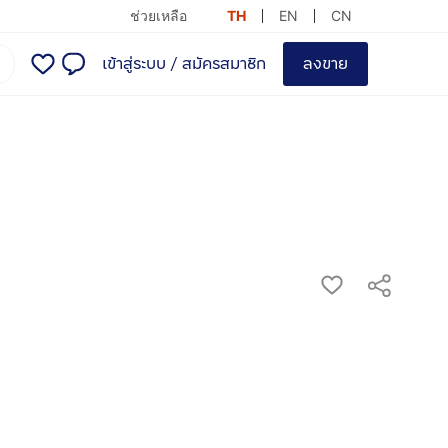
ช่วยเหลือ
TH
EN
CN
เข้าสู่ระบบ
/
สมัครสมาชิก
ลงขาย