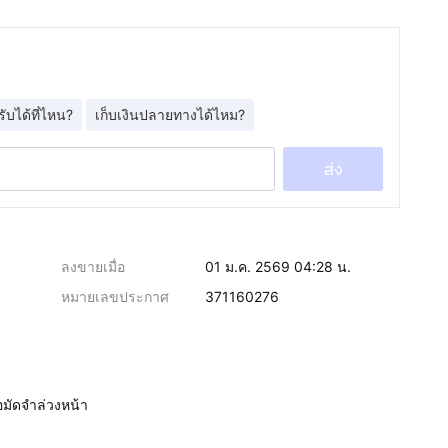
รับได้ที่ไหน?
เก็บเงินปลายทางได้ไหม?
ส่ง
ลงขายเมื่อ
01 ม.ค. 2569 04:28 น.
หมายเลขประกาศ
371160276
อมัดจำล่วงหน้า