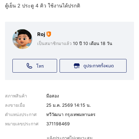
ตู้เย็น 2 ประตู 4 คิว ใช้งานได้ปรกติ
Roj
เป็นสมาชิกมาแล้ว
10 ปี 10 เดือน 18 วัน
ดูประกาศทั้งหมด
โทร
สภาพสินค้า
มือสอง
ลงขายเมื่อ
25 ม.ค. 2569 14:15 น.
ตำแหน่งประกาศ
ทวีวัฒนา กรุงเทพมหานคร
หมายเลขประกาศ
371198469
แจ้งประกาศไม่เหมาะสม