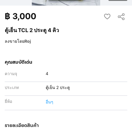
฿
3,000
ตู้เย็น TCL 2 ประตู 4 คิว
ลงขายโดย
Roj
คุณสมบัติเด่น
ความจุ
4
ประเภท
ตู้เย็น 2 ประตู
ยี่ห้อ
อื่นๆ
รายละเอียดสินค้า