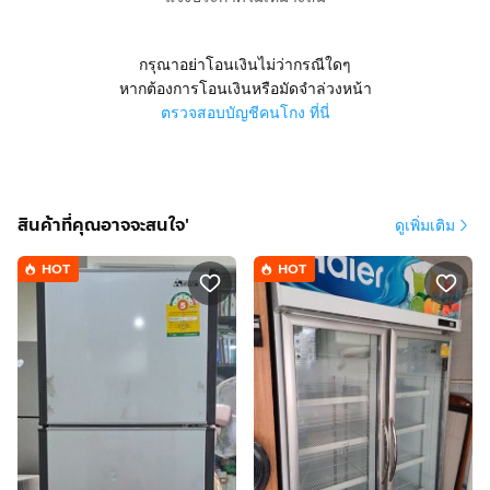
กรุณาอย่าโอนเงินไม่ว่ากรณีใดๆ
หากต้องการโอนเงินหรือมัดจำล่วงหน้า
ตรวจสอบบัญชีคนโกง ที่นี่
สินค้าที่คุณอาจจะสนใจ'
ดูเพิ่มเติม
HOT
HOT