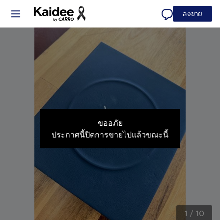
ลงขาย
ขออภัย
ประกาศนี้ปิดการขายไปแล้วขณะนี้
1
/
10