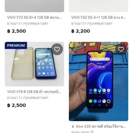
VIVO Y72 5G 8+4 128 GB สแกนได้ แบตนาน ใช้งานได้ดี ราคาถูกใจ
VIVO Y52 5G 4+1 128 GB ม่วง สแกนหน้าได้ แบตนาน ราคาถูกใจ
ยานนาวา กรุงเทพมหานคร
ยานนาวา กรุงเทพมหานคร
฿ 2,500
฿ 2,200
PREMIUM
VIVO V19 8 128 GB ดำ สแกนหน้าได้ แบตนาน ใช้งานได้ดี ราคาถูกใจ
ยานนาวา กรุงเทพมหานคร
฿ 2,500
📱 Vivo V20 สภาพดี พร้อมใช้งาน ราคาเบาๆ ครับ!ราคาเพียง 2,500 บาท (คุยกันได้นิดหน่อ?
ทุ่งฝน อุดรธานี