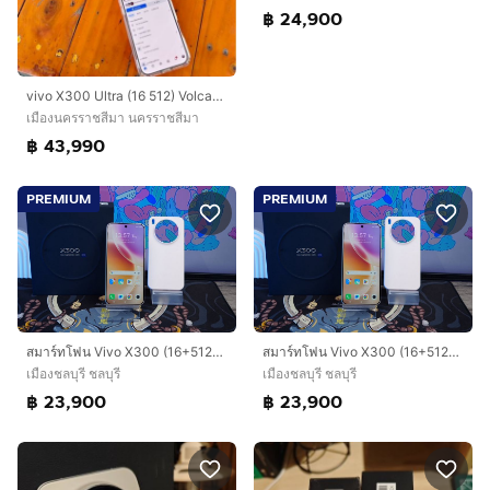
฿ 24,900
vivo X300 Ultra (16 512) Volcano Black (5G
เมืองนครราชสีมา นครราชสีมา
฿ 43,990
PREMIUM
PREMIUM
สมาร์ทโฟน Vivo X300 (16+512GB) Halo Pink 5G อุปกรณ์แท้ครบกล่อง มีประกันศูนย์ ขายเพียง 23,900.- เท่านั้น
สมาร์ทโฟน Vivo X300 (16+512GB) Halo Pink 5G อุปกรณ์แท้ครบกล่อง มีประกันศูนย์ ขายเพียง 23,900.- เท่านั้น
เมืองชลบุรี ชลบุรี
เมืองชลบุรี ชลบุรี
฿ 23,900
฿ 23,900