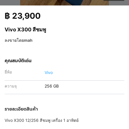
฿
23,900
Vivo X300 สีชมพู
ลงขายโดย
mah
คุณสมบัติเด่น
ยี่ห้อ
Vivo
ความจุ
256 GB
รายละเอียดสินค้า
Vivo X300 12/256 สีชมพู เครื่อง 1 อาทิตย์