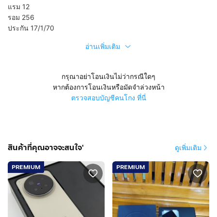
แรม 12
รอม 256
ประกัน 17/1/70
อ่านเพิ่มเติม
กรุณาอย่าโอนเงินไม่ว่ากรณีใดๆ
หากต้องการโอนเงินหรือมัดจำล่วงหน้า
ตรวจสอบบัญชีคนโกง ที่นี่
สินค้าที่คุณอาจจะสนใจ'
ดูเพิ่มเติม
PREMIUM
PREMIUM