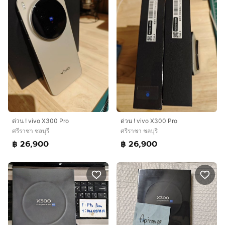
ด่วน ! vivo X300 Pro
ด่วน ! vivo X300 Pro
ศรีราชา ชลบุรี
ศรีราชา ชลบุรี
฿ 26,900
฿ 26,900