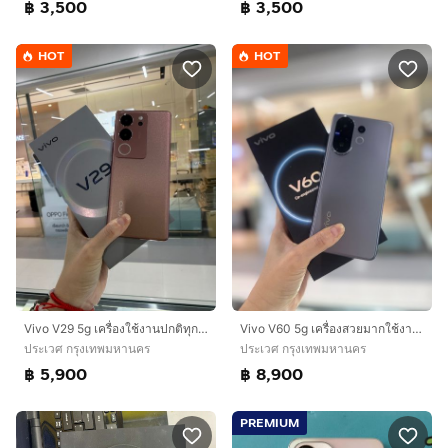
฿ 3,500
฿ 3,500
HOT
HOT
Vivo V29 5g เครื่องใช้งานปกติทุกอย่าง
Vivo V60 5g เครื่องสวยมากใช้งานปกติทุกอย่าง
ประเวศ กรุงเทพมหานคร
ประเวศ กรุงเทพมหานคร
฿ 5,900
฿ 8,900
PREMIUM