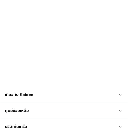
เกี่ยวกับ Kaidee
ศูนย์ช่วยเหลือ
บริษัทในเครือ