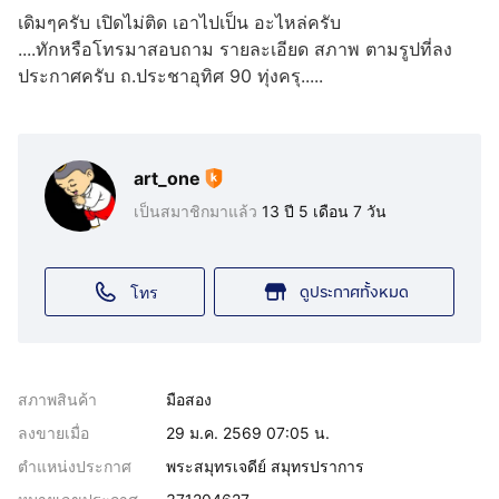
เดิมๆครับ เปิดไม่ติด เอาไปเป็น อะไหล่ครับ
....ทักหรือโทรมาสอบถาม รายละเอียด สภาพ ตามรูปที่ลง
ประกาศครับ ถ.ประชาอุทิศ 90 ทุ่งครุ.....
art_one
เป็นสมาชิกมาแล้ว
13 ปี 5 เดือน 7 วัน
ดูประกาศทั้งหมด
โทร
สภาพสินค้า
มือสอง
ลงขายเมื่อ
29 ม.ค. 2569 07:05 น.
ตำแหน่งประกาศ
พระสมุทรเจดีย์ สมุทรปราการ