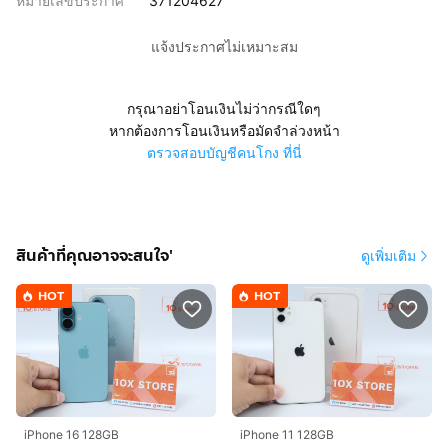
หมายเลขประกาศ
371204627
แจ้งประกาศไม่เหมาะสม
กรุณาอย่าโอนเงินไม่ว่ากรณีใดๆ
หากต้องการโอนเงินหรือมัดจำล่วงหน้า
ตรวจสอบบัญชีคนโกง ที่นี่
สินค้าที่คุณอาจจะสนใจ'
ดูเพิ่มเติม
HOT
HOT
iPhone 16 128GB
iPhone 11 128GB