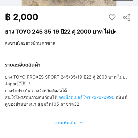
฿
2,000
ยาง TOYO 245 35 19 ปี22 คู่ 2000 บาท ไม่ปะ
ลงขายโดย
ยางบ้าน ลาซาล
รายละเอียดสินค้า
ยาง TOYO PROXES SPORT 245/35/19 ปี22 คู่ 2000 บาท ไม่ปะ
Japan🇯🇵 !!
ยางรับประกัน ต่างจังหวัดจัดส่งได้
สนใจโทรสอบถามกันก่อนได้
กดเพื่อดูเบอร์โทร xxxxxx990
อนันต์
ดูของย่านบางนา สุขุมวิท105 ลาซาล32
อ่านเพิ่มเติม