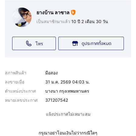
ยางบ้าน ลาซาล
เป็นสมาชิกมาแล้ว
10 ปี 2 เดือน 30 วัน
ดูประกาศทั้งหมด
โทร
สภาพสินค้า
มือสอง
ลงขายเมื่อ
31 ม.ค. 2569 04:03 น.
ตำแหน่งประกาศ
บางนา กรุงเทพมหานคร
หมายเลขประกาศ
371207542
แจ้งประกาศไม่เหมาะสม
กรุณาอย่าโอนเงินไม่ว่ากรณีใดๆ