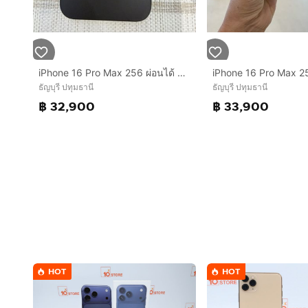
iPhone 16 Pro Max 256 ผ่อนได้ รับเทิร์น
ธัญบุรี ปทุมธานี
ธัญบุรี ปทุมธานี
฿ 32,900
฿ 33,900
HOT
HOT