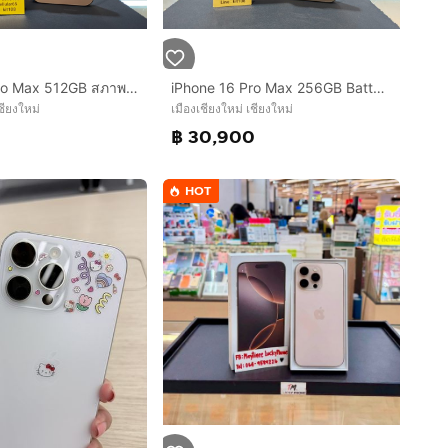
iPhone 16 Pro Max 512GB สภาพสวยมาก เครื่องไทย รับผ่อนบัตร
iPhone 16 Pro Max 256GB Batt96 เครื่องไทย สภาพสวยมาก รับผ่อนบัตร
ชียงใหม่
เมืองเชียงใหม่ เชียงใหม่
0
฿ 30,900
HOT