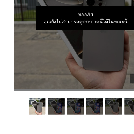
ขออภัย
คุณยังไม่สามารถดูประกาศนี้ได้ในขณะนี้