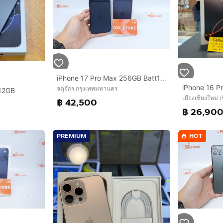
iPhone 17 Pro Max 256GB Batt100 03.2027
จตุจักร กรุงเทพมหานคร
512GB
เมืองเชียงใหม่ เ
฿ 42,500
฿ 26,90
PREMIUM
HOT