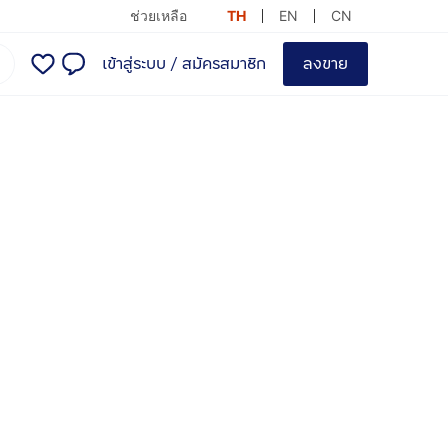
ช่วยเหลือ
TH
EN
CN
เข้าสู่ระบบ
/
สมัครสมาชิก
ลงขาย