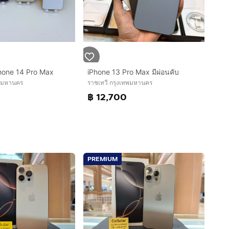
Phone 14 Pro Max
iPhone 13 Pro Max มีผ่อนคับ
ทพมหานคร
ราชเทวี กรุงเทพมหานคร
฿ 12,700
PREMIUM