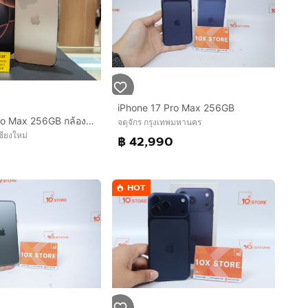
iPhone 17 Pro Max 256GB
iPhone 16 Pro Max 256GB กล้องซูมมีฝุ่นเลเซอร์เล็กน้อย สภาพสวยมาก เครื่องไทย
จตุจักร กรุงเทพมหานคร
ชียงใหม่
฿ 42,990
0
HOT