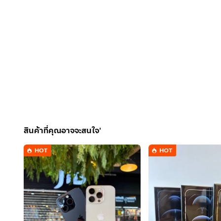
สินค้าที่คุณอาจจะสนใจ'
HOT
HOT