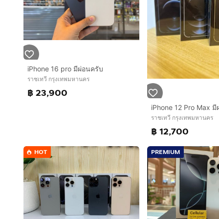
iPhone 16 pro มีผ่อนครับ
ราชเทวี กรุงเทพมหานคร
฿ 23,900
iPhone 12 Pro Max มี
ราชเทวี กรุงเทพมหานคร
฿ 12,700
HOT
PREMIUM