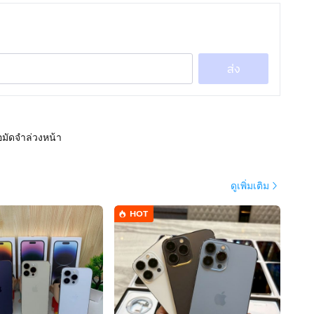
ส่ง
อมัดจำล่วงหน้า
ดูเพิ่มเติม
HOT