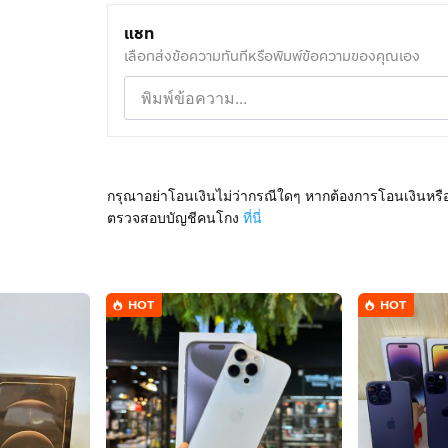
แชท
เลือกส่งข้อความทันทีหรือพิมพ์ข้อความของคุณเอง
กรุณาอย่าโอนเงินไม่ว่ากรณีใดๆ หากต้องการโอนเงินหรื
ตรวจสอบบัญชีคนโกง
ที่นี่
HOT
HOT