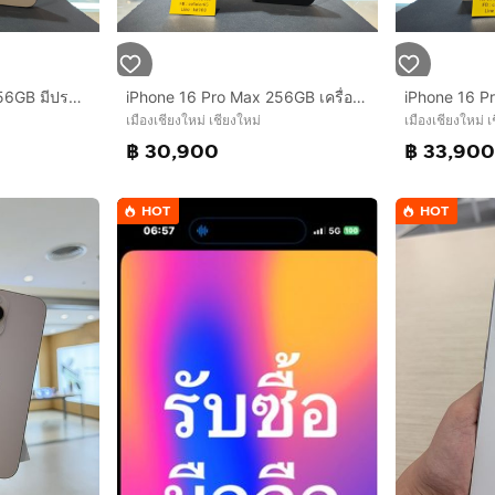
iPhone 16 Pro Max 256GB มีประกันศูนย์ไทย Batt98 สภาพสวยมาก รับผ่อนบัตร
iPhone 16 Pro Max 256GB เครื่องไทย สภาพสวยมาก รับผ่อนบัตร
เมืองเชียงใหม่ เชียงใหม่
เมืองเชียงใหม่ เ
฿ 30,900
฿ 33,90
HOT
HOT