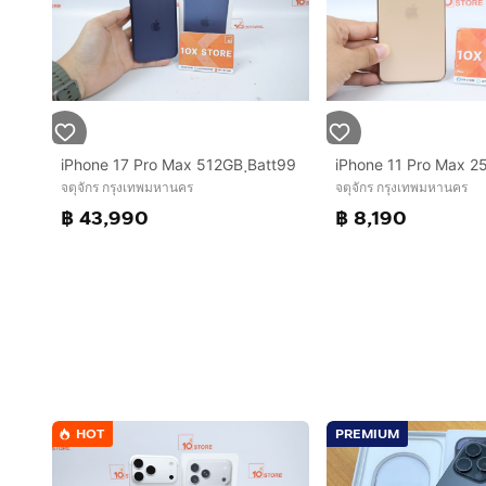
iPhone 17 Pro Max 512GB ฺBatt99
จตุจักร กรุงเทพมหานคร
จตุจักร กรุงเทพมหานคร
฿ 43,990
฿ 8,190
HOT
PREMIUM