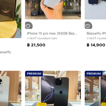
iPhone 15 pro max 256GB มีผ่อนครับ
มีผ่อนครับ i
ราชเทวี กรุงเทพมหานคร
ราชเทวี กรุงเ
฿ 21,500
฿ 14,900
ผ่อนครับ
PREMIUM
PREMIUM