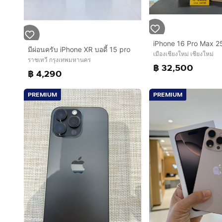
มีผ่อนครับ iPhone XR บอดี้ 15 pro
เมืองเชียงใหม่ เชียงใหม่
ราชเทวี กรุงเทพมหานคร
฿ 32,500
฿ 4,290
PREMIUM
PREMIUM