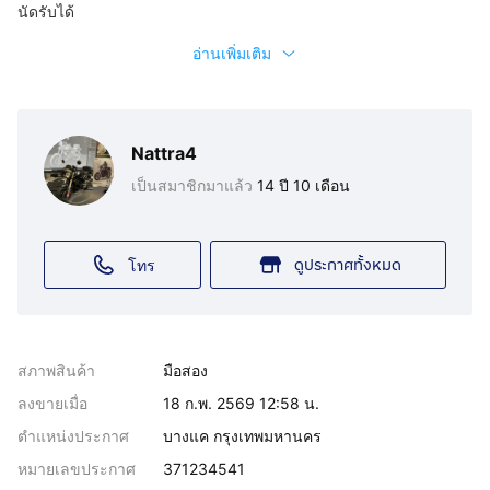
นัดรับได้
อ่านเพิ่มเติม
Nattra4
เป็นสมาชิกมาแล้ว
14 ปี 10 เดือน
ดูประกาศทั้งหมด
โทร
สภาพสินค้า
มือสอง
ลงขายเมื่อ
18 ก.พ. 2569 12:58 น.
ตำแหน่งประกาศ
บางแค กรุงเทพมหานคร
หมายเลขประกาศ
371234541