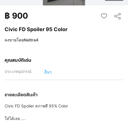
฿
900
Civic FD Spoiler 95 Color
ลงขายโดย
Nattra4
คุณสมบัติเด่น
ประเภทอุปกรณ์
อื่นๆ
รายละเอียดสินค้า
Civic FD Spoiler สภาพสี 95% Color
ใส่ได้เลย ….