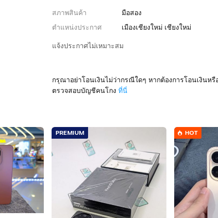
สภาพสินค้า
มือสอง
ตำแหน่งประกาศ
เมืองเชียงใหม่ เชียงใหม่
แจ้งประกาศไม่เหมาะสม
กรุณาอย่าโอนเงินไม่ว่ากรณีใดๆ หากต้องการโอนเงินหรื
ตรวจสอบบัญชีคนโกง
ที่นี่
PREMIUM
HOT