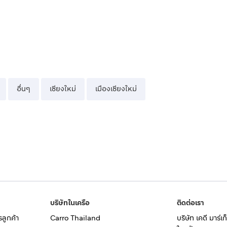
อื่นๆ
เชียงใหม่
เมืองเชียงใหม่
บริษัทในเครือ
ติดต่อเรา
รลูกค้า
Carro Thailand
บริษัท เคดี มาร์