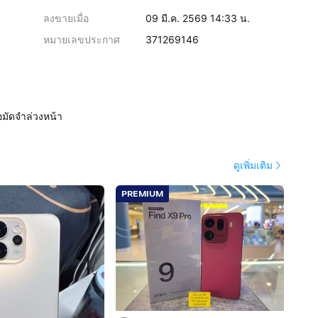
ลงขายเมื่อ
09 มี.ค. 2569 14:33 น.
หมายเลขประกาศ
371269146
อมัดจำล่วงหน้า
ดูเพิ่มเติม
PREMIUM