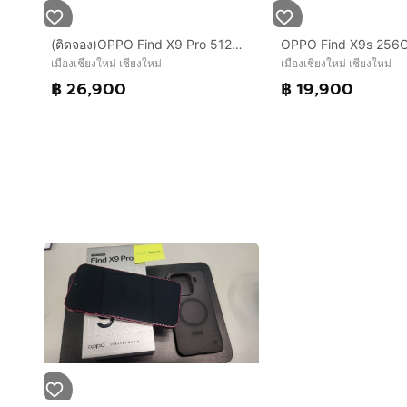
(ติดจอง)OPPO Find X9 Pro 512GB ไร้รอย ประกันศูนย์ไทยเกือบ10เดือน ครบกล่อง
เมืองเชียงใหม่ เชียงใหม่
เมืองเชียงใหม่ เชียงใหม่
฿ 26,900
฿ 19,900