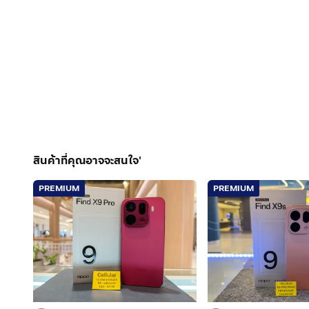
สินค้าที่คุณอาจจะสนใจ'
PREMIUM
PREMIUM