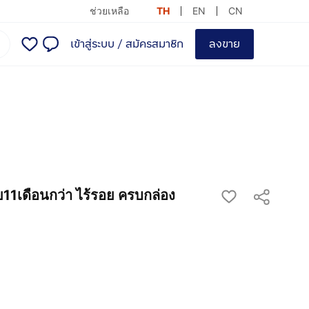
ช่วยเหลือ
TH
EN
CN
เข้าสู่ระบบ
/
สมัครสมาชิก
ลงขาย
1เดือนกว่า ไร้รอย ครบกล่อง