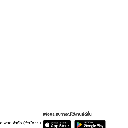
เพื่อประสบการณ์ใช้งานที่ดีขึ้น
เก็ตเพลส จำกัด (สำนักงาน