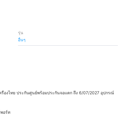
รุ่น
อื่นๆ
่องไทย ประกันศูนย์พร้อมประกันจอแตก ถึง 6/07/2027 อุปกรณ์
์พอร์ท