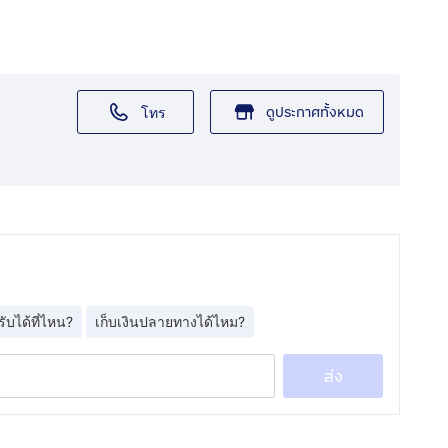
ดูประกาศทั้งหมด
โทร
รับได้ที่ไหน?
เก็บเงินปลายทางได้ไหม?
ส่ง