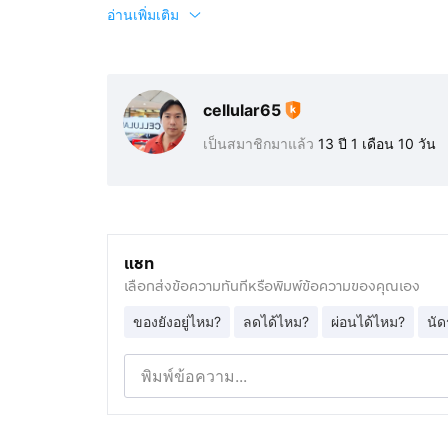
อ่านเพิ่มเติม
cellular65
เป็นสมาชิกมาแล้ว
13 ปี 1 เดือน 10 วัน
แชท
เลือกส่งข้อความทันทีหรือพิมพ์ข้อความของคุณเอง
ของยังอยู่ไหม?
ลดได้ไหม?
ผ่อนได้ไหม?
นัด