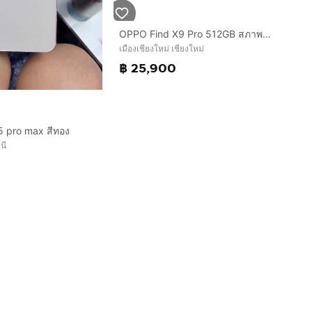
OPPO Find X9 Pro 512GB สภาพสวยมาก ประกันศูนย์ไทย5เดือน
เมืองเชียงใหม่ เชียงใหม่
฿ 25,900
5 pro max สีทอง
นี